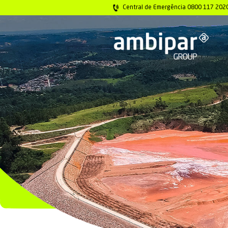
Central de Emer