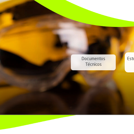
Veja a
Unidad