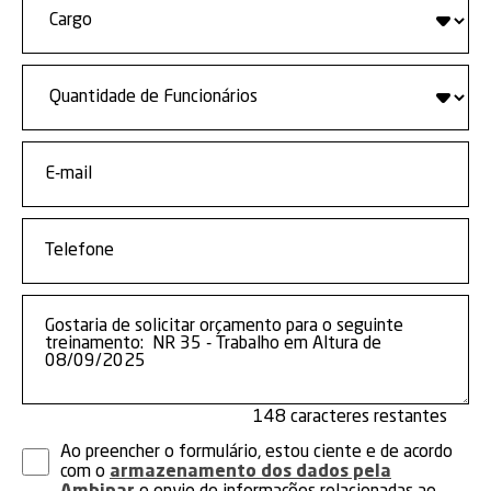
148
Ao preencher o formulário, estou ciente e de acordo
com o
armazenamento dos dados pela