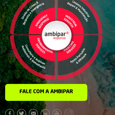
FALE COM A AMBIPAR