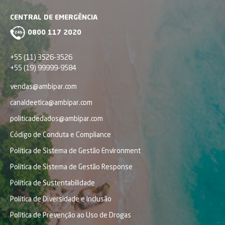
CENTRAL DE EMERGÊNCIA
0800 117 2020
+55 (11) 3526-3526
+55 (19) 99999-9584
vendas@ambipar.com
canaldeetica@ambipar.com
politicadedados@ambipar.com
Código de Conduta e Compliance
Política de Sistema de Gestão Environment
Política de Sistema de Gestão Response
Política de Sustentabilidade
Política de Diversidade e Inclusão
Política de Prevenção ao Uso de Drogas