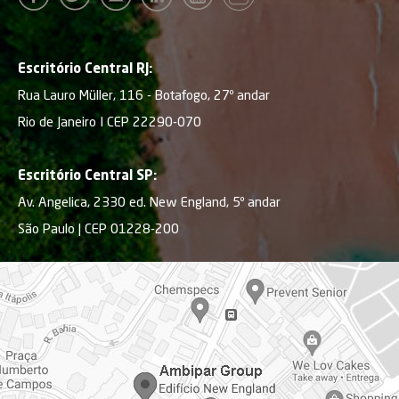
Escritório Central RJ:
Rua Lauro Müller, 116 - Botafogo, 27º andar
Rio de Janeiro I CEP 22290-070
Escritório Central SP:
Av. Angelica, 2330 ed. New England, 5º andar
São Paulo | CEP 01228-200