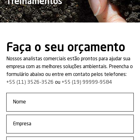
Treinamentos
Faça o seu orçamento
Nossos analistas comerciais estão prontos para ajudar sua
empresa com as melhores soluções ambientais. Preencha o
formulário abaixo ou entre em contato pelos telefones:
+55 (11) 3526-3526
ou
+55 (19) 99999-9584