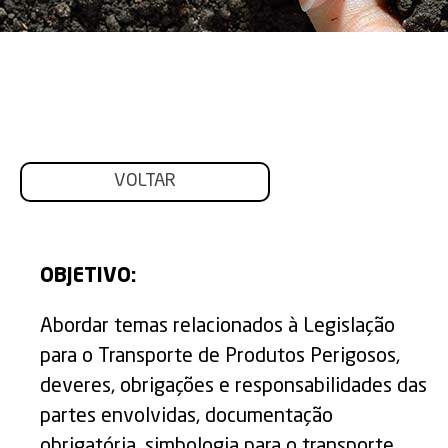
VOLTAR
OBJETIVO:
Abordar temas relacionados à Legislação
para o Transporte de Produtos Perigosos,
deveres, obrigações e responsabilidades das
partes envolvidas, documentação
obrigatória, simbologia para o transporte