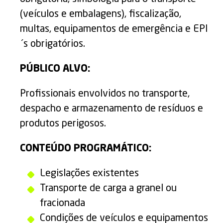
(veículos e embalagens), fiscalização,
multas, equipamentos de emergência e EPI
´s obrigatórios.
PÚBLICO ALVO:
Profissionais envolvidos no transporte,
despacho e armazenamento de resíduos e
produtos perigosos.
CONTEÚDO PROGRAMÁTICO:
Legislações existentes
Transporte de carga a granel ou
fracionada
Condições de veículos e equipamentos