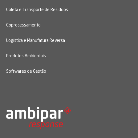
Coleta e Transporte de Resíduos
Coprocessamento
Logística e Manufatura Reversa
Produtos Ambientais
Softwares de Gestão