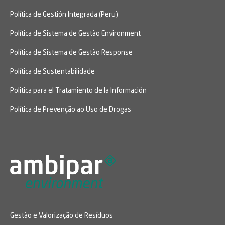
Política de Gestión Integrada (Peru)
Política de Sistema de Gestão Environment
Política de Sistema de Gestão Response
Política de Sustentabilidade
Politica para el Tratamiento de la Información
Política de Prevenção ao Uso de Drogas
Gestão e Valorização de Resíduos