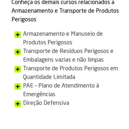
Conheça os demais cursos relacionados a
Armazenamento e Transporte de Produtos
Perigosos
Armazenamento e Manuseio de
Produtos Perigosos
Transporte de Resíduos Perigosos e
Embalagens vazias e não limpas
Transporte de Produtos Perigosos em
Quantidade Limitada
PAE – Plano de Atendimento à
Emergências
Direção Defensiva