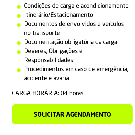
Condições de carga e acondicionamento
Itinerário/Estacionamento
Documentos de envolvidos e veículos
no transporte
Documentação obrigatória da carga
Deveres, Obrigações e
Responsabilidades
Procedimentos em caso de emergência,
acidente e avaria
CARGA HORÁRIA: 04 horas
SOLICITAR AGENDAMENTO