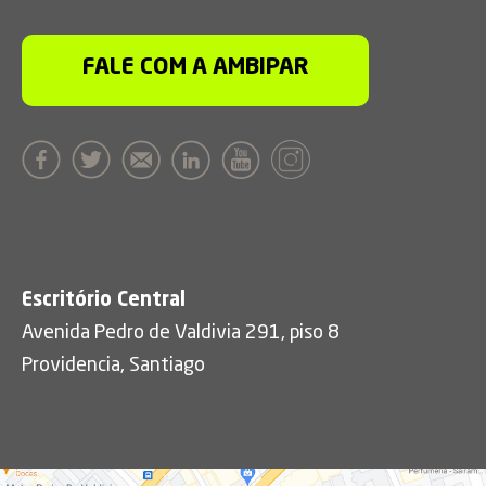
FALE COM A AMBIPAR
Escritório Central
Avenida Pedro de Valdivia 291, piso 8
Providencia, Santiago