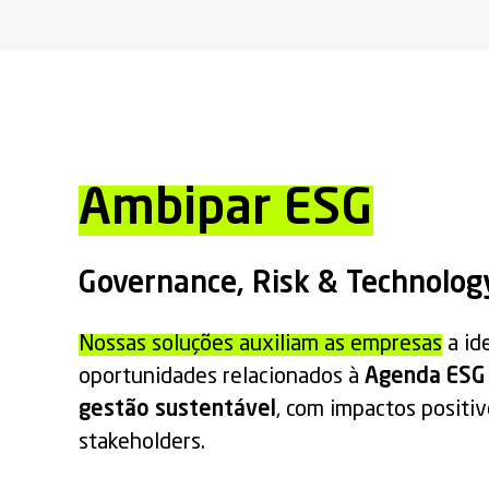
Ambipar ESG
Governance, Risk & Technolog
Nossas soluções auxiliam as empresas
a ide
oportunidades relacionados à
Agenda ESG
gestão sustentável
, com impactos positiv
stakeholders.