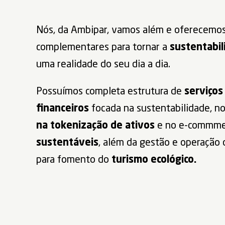
Nós, da Ambipar, vamos além e oferecemos
complementares para tornar a
sustentabil
uma realidade do seu dia a dia.
Possuímos completa estrutura de
serviços
financeiros
focada na sustentabilidade, n
na tokenização de ativos
e no e-commme
sustentáveis
, além da gestão e operação 
para fomento do
turismo ecológico.