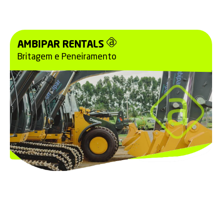
AMBIPAR RENTALS
Britagem e Peneiramento