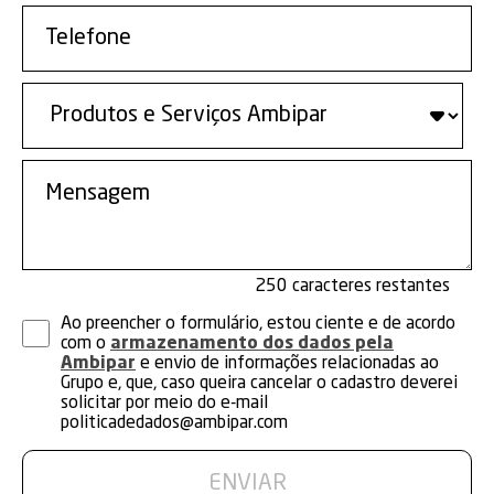
250
Ao preencher o formulário, estou ciente e de acordo
com o
armazenamento dos dados pela
Ambipar
e envio de informações relacionadas ao
Grupo e, que, caso queira cancelar o cadastro deverei
solicitar por meio do e-mail
politicadedados@ambipar.com