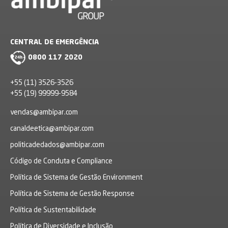
CENTRAL DE EMERGÊNCIA
0800 117 2020
+55 (11) 3526-3526
+55 (19) 99999-9584
vendas@ambipar.com
canaldeetica@ambipar.com
politicadedados@ambipar.com
Código de Conduta e Compliance
Política de Sistema de Gestão Environment
Política de Sistema de Gestão Response
Política de Sustentabilidade
Política de Diversidade e Inclusão