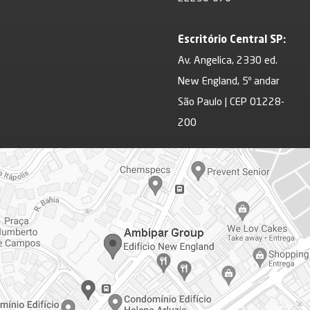
Escritório Central SP:
Av. Angelica, 2330 ed.
New England, 5º andar
São Paulo | CEP 01228-
200