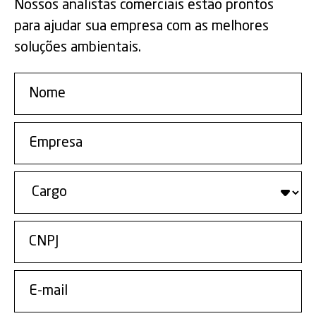
Nossos analistas comerciais estão prontos
para ajudar sua empresa com as melhores
soluções ambientais.