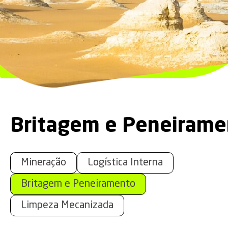
Britagem e Peneirame
Mineração
Logística Interna
Britagem e Peneiramento
Limpeza Mecanizada