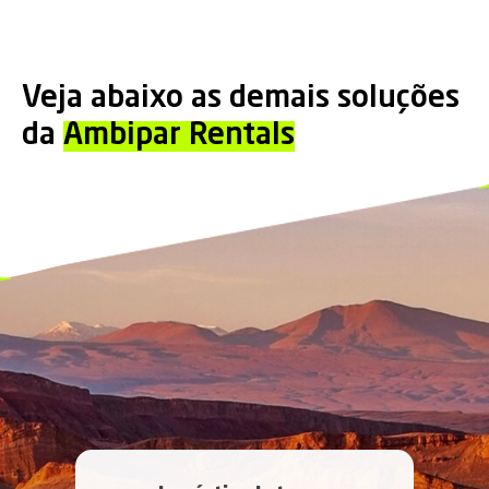
Veja abaixo as demais soluções
da
Ambipar Rentals