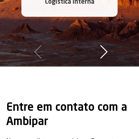
Logística Interna
Entre em contato com a
Ambipar