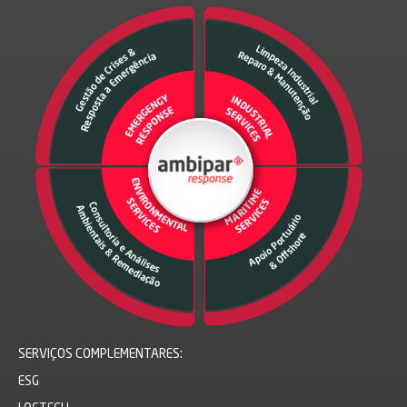
SERVIÇOS COMPLEMENTARES:
ESG