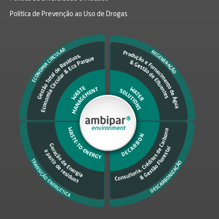
Política de Prevenção ao Uso de Drogas