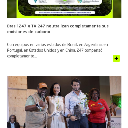
Brasil 247 y TV 247 neutralizan completamente sus
emisiones de carbono
Con equipos en varios estados de Brasil, en Argentina, en
Portugal, en Estados Unidos y en China, 247 compensó
completamente...
Ver artículo