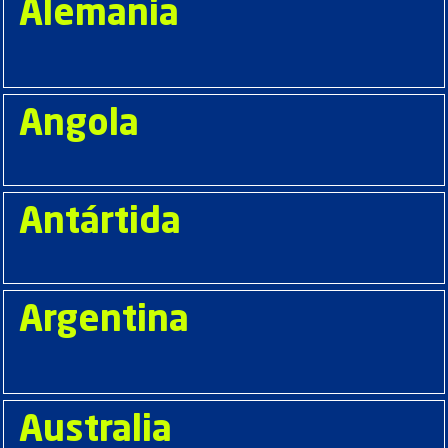
Alemania
Angola
Antártida
Argentina
Australia