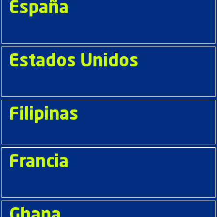
España
Estados Unidos
Filipinas
Francia
Ghana