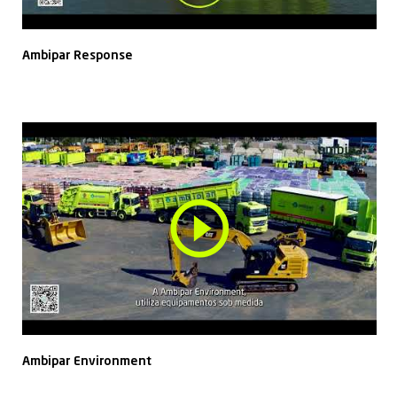
Ambipar Response
Ambipar Environment