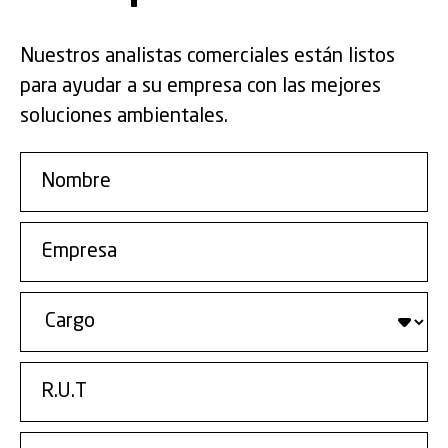
Nuestros analistas comerciales están listos
para ayudar a su empresa con las mejores
soluciones ambientales.