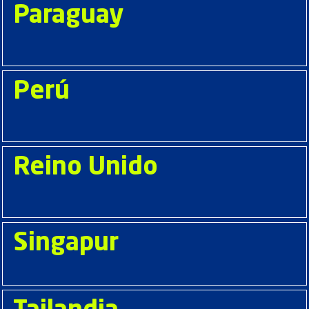
Paraguay
Perú
Reino Unido
Singapur