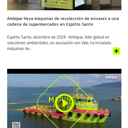
Ambipar lleva máquinas de recolección de envases a una
cadena de supermercados en Espírito Santo
Espírito Santo, diciembre de 2024 – Ambipar, líder global en
soluciones ambientales, en asociación con Vale, ha instalado
máquinas de...
Ver artículo