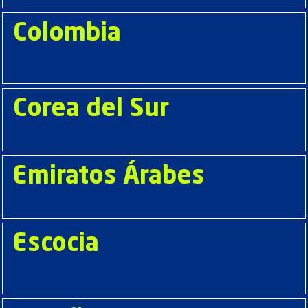
Colombia
Corea del Sur
Emiratos Árabes
Escocia