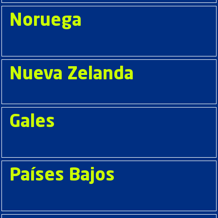
Noruega
Nueva Zelanda
Gales
Países Bajos