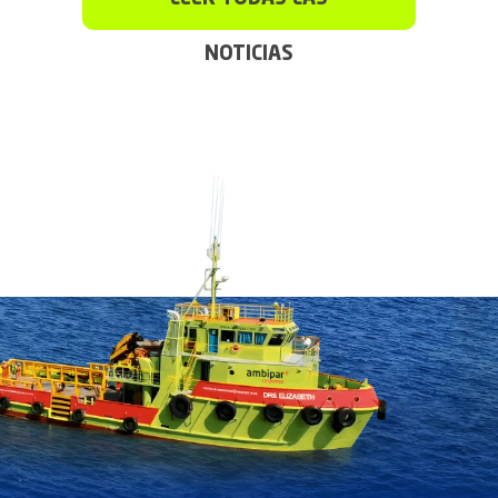
NOTICIAS