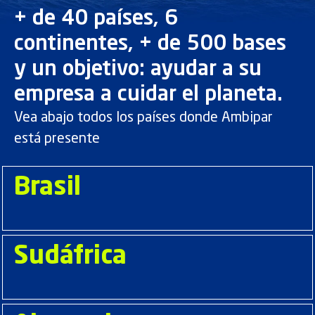
+ de 40 países, 6
continentes, + de 500 bases
y un objetivo: ayudar a su
empresa a cuidar el planeta.
Vea abajo todos los países donde Ambipar
está presente
Brasil
Sudáfrica