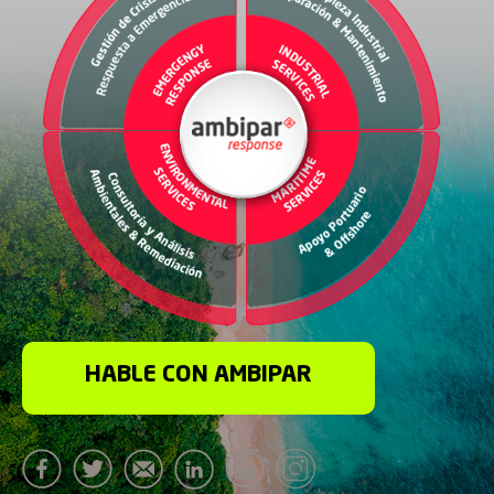
HABLE CON AMBIPAR