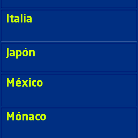
Italia
Japón
México
Mónaco