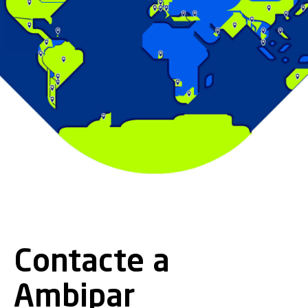
Contacte a
Ambipar