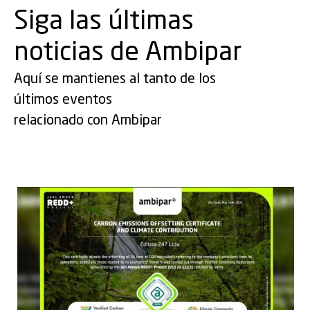
Siga las últimas
noticias de Ambipar
Aquí se mantienes al tanto de los
últimos eventos
relacionado con Ambipar