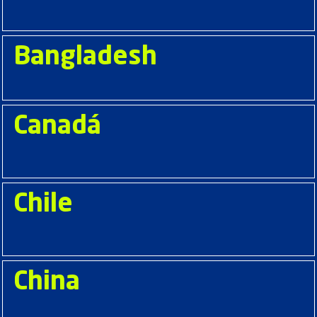
Bangladesh
Canadá
Chile
China