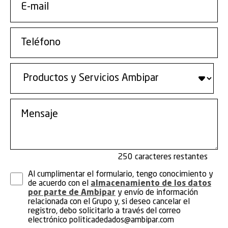
250
Al cumplimentar el formulario, tengo conocimiento y
de acuerdo con el
almacenamiento de los datos
por parte de Ambipar
y envío de información
relacionada con el Grupo y, si deseo cancelar el
registro, debo solicitarlo a través del correo
electrónico
politicadedados@ambipar.com