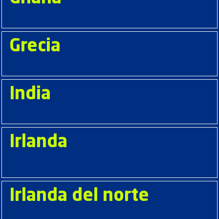
Grecia
India
Irlanda
Irlanda del norte