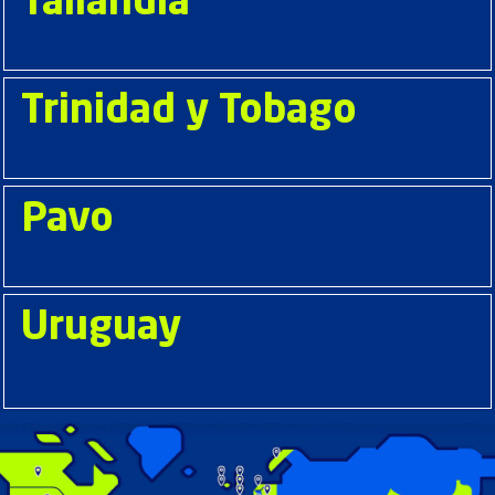
Tailandia
Trinidad y Tobago
Pavo
Uruguay