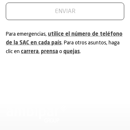
Para emergencias,
utilice el número de teléfono
de la SAC en cada país
. Para otros asuntos, haga
clic en
carrera
,
prensa
o
quejas
.