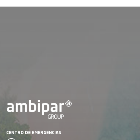
CENTRO DE EMERGENCIAS