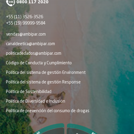
0800 117 2020
+55 (11) 3526-3526
+55 (19) 99999-9584
vendas@ambipar.com
canaldeetica@ambipar.com
politicadedados@ambipar.com
Código de Conducta y Cumplimiento
Política del sistema de gestión Environment
Política del sistema de gestión Response
Política de Sostenibilidad
Política de Diversidad e Inclusión
Política de prevención del consumo de drogas