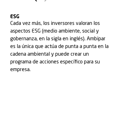
ESG
Cada vez más, los inversores valoran los
aspectos ESG (medio ambiente, social y
gobernanza, en la sigla en inglés). Ambipar
es la única que actúa de punta a punta en la
cadena ambiental y puede crear un
programa de acciones específico para su
empresa.