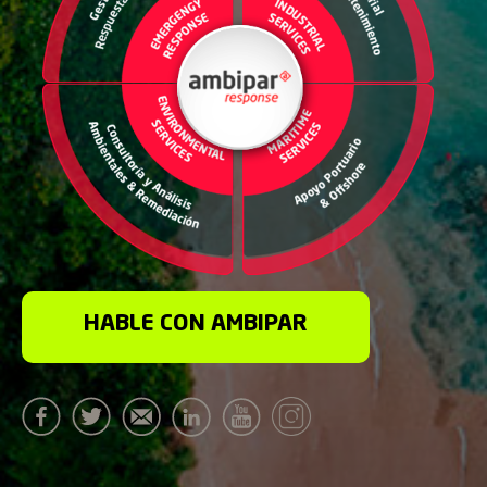
HABLE CON AMBIPAR