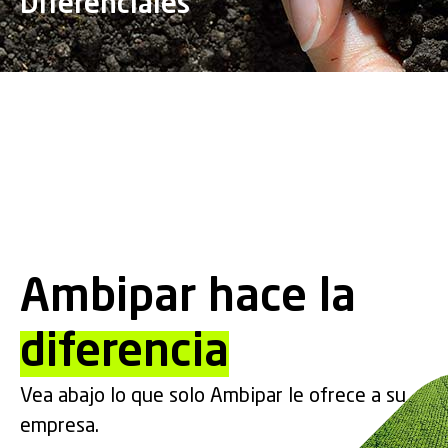
Diferenciales
Ambipar hace la
diferencia
Vea abajo lo que solo Ambipar le ofrece a su
empresa.