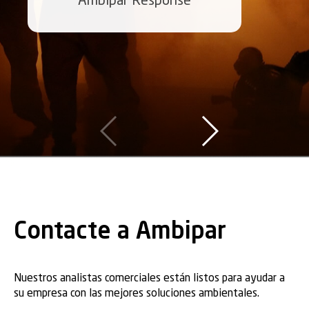
Ambipar Response
Contacte a Ambipar
Nuestros analistas comerciales están listos para ayudar a
su empresa con las mejores soluciones ambientales.