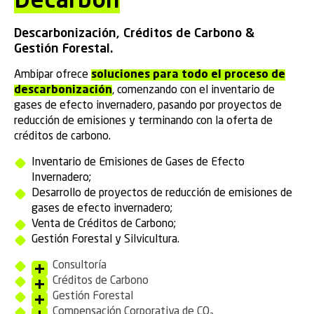
Decarbon
Descarbonización, Créditos de Carbono &
Gestión Forestal.
Ambipar ofrece
soluciones para todo el proceso de
descarbonización
, comenzando con el inventario de
gases de efecto invernadero, pasando por proyectos de
reducción de emisiones y terminando con la oferta de
créditos de carbono.
Inventario de Emisiones de Gases de Efecto
Invernadero;
Desarrollo de proyectos de reducción de emisiones de
gases de efecto invernadero;
Venta de Créditos de Carbono;
Gestión Forestal y Silvicultura.
Consultoría
Créditos de Carbono
Gestión Forestal
Compensación Corporativa de CO₂