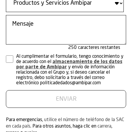
250
Al cumplimentar el formulario, tengo conocimiento y
de acuerdo con el
almacenamiento de los datos
por parte de Ambipar
y envío de información
relacionada con el Grupo y, si deseo cancelar el
registro, debo solicitarlo a través del correo
electrónico
politicadedados@ambipar.com
Para emergencias,
utilice el número de teléfono de la SAC
en cada país
. Para otros asuntos, haga clic en
carrera
,