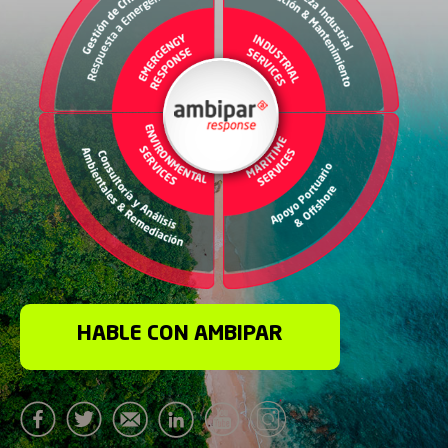
HABLE CON AMBIPAR