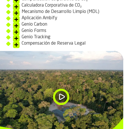
Calculadora Corporativa de CO₂
Mecanismo de Desarrollo Limpio (MDL)
Aplicación Ambify
Genio Carbon
Genio Forms
Genio Tracking
Compensación de Reserva Legal