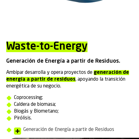
Waste-to-Energy
Generación de Energía a partir de Residuos.
Ambipar desarrolla y opera proyectos de
generación de
energía a partir de residuos
, apoyando la transición
energética de su negocio.
Coprocessing;
Caldera de biomasa;
Biogás y Biometano;
Pirólisis.
Generación de Energía a partir de Residuos