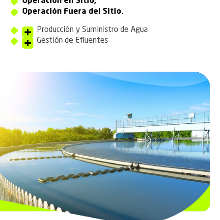
Operación en Sitio;
Operación Fuera del Sitio.
Producción y Suministro de Agua
Gestión de Efluentes