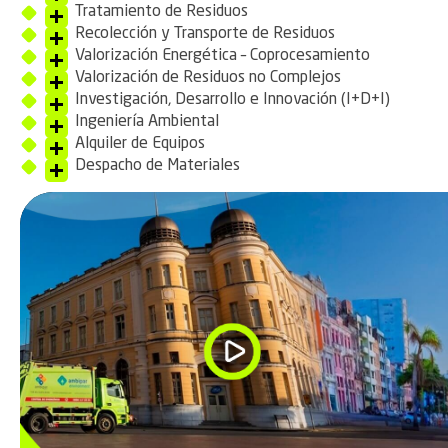
Tratamiento de Residuos
Recolección y Transporte de Residuos
Valorización Energética – Coprocesamiento
Valorización de Residuos no Complejos
Investigación, Desarrollo e Innovación (I+D+I)
Ingeniería Ambiental
Alquiler de Equipos
Despacho de Materiales