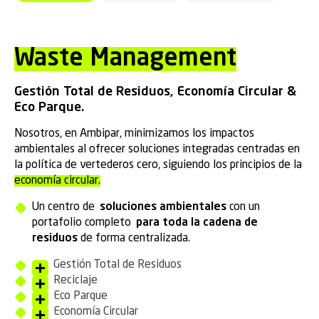
Waste Management
Gestión Total de Residuos, Economía Circular &
Eco Parque.
Nosotros, en Ambipar, minimizamos los impactos
ambientales al ofrecer soluciones integradas centradas en
la política de vertederos cero, siguiendo los principios de la
economía circular.
Un centro de
soluciones ambientales
con un
portafolio completo
para toda la cadena de
residuos
de forma centralizada.
Gestión Total de Residuos
Reciclaje
Eco Parque
Economía Circular