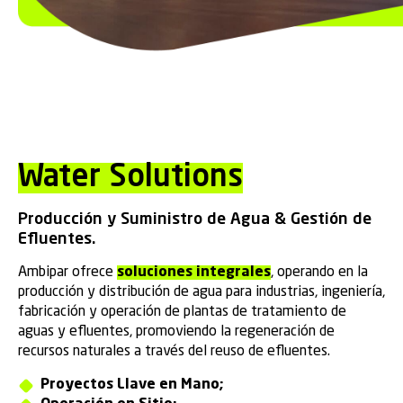
Water Solutions
Producción y Suministro de Agua & Gestión de
Efluentes.
Ambipar ofrece
soluciones integrales
, operando en la
producción y distribución de agua para industrias, ingeniería,
fabricación y operación de plantas de tratamiento de
aguas y efluentes, promoviendo la regeneración de
recursos naturales a través del reuso de efluentes.
Proyectos Llave en Mano;