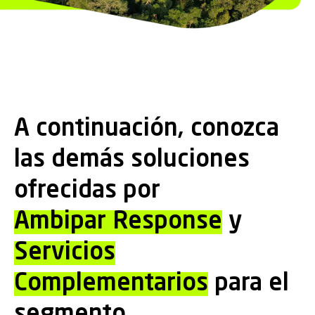
A continuación, conozca
las demás soluciones
ofrecidas por
Ambipar Response
y
Servicios
Complementarios
para el