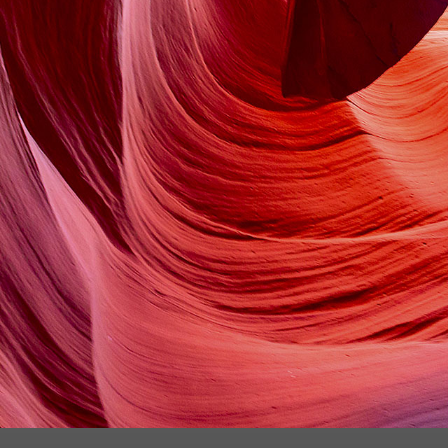
Nossos analistas 