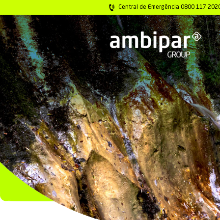
Central de Emer