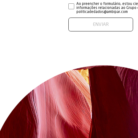
Entre em