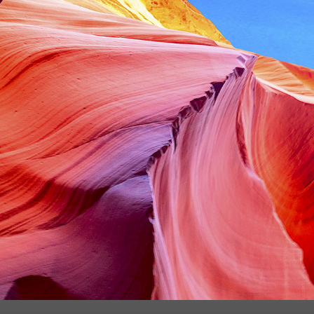
comerciais estão prontos para ajudar sua empresa c