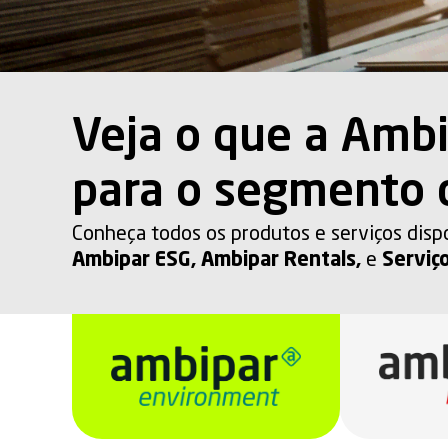
Veja o que a Ambi
para o segmento
Conheça todos os produtos e serviços disp
Ambipar ESG
,
Ambipar Rentals
,
e
Serviç