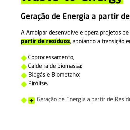
Geração de Energia a partir de
A Ambipar desenvolve e opera projetos d
partir de resíduos
, apoiando a transição 
Coprocessamento;
Caldeira de biomassa;
Biogás e Biometano;
Pirólise.
Geração de Energia a partir de Resí