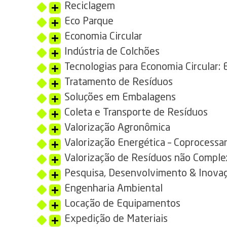
Reciclagem
Eco Parque
Economia Circular
Indústria de Colchões
Tecnologias para Economia Circular: 
Tratamento de Resíduos
Soluções em Embalagens
Coleta e Transporte de Resíduos
Valorização Agronômica
Valorização Energética – Coprocess
Valorização de Resíduos não Comple
Pesquisa, Desenvolvimento & Inovaç
Engenharia Ambiental
Locação de Equipamentos
Expedição de Materiais