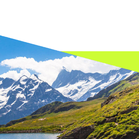
om as melhores soluções ambientais.