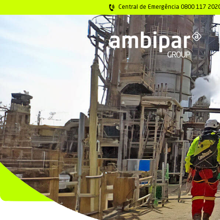
Central de Emer