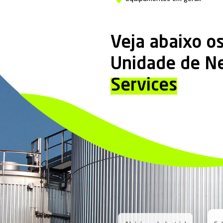
Nossa especial