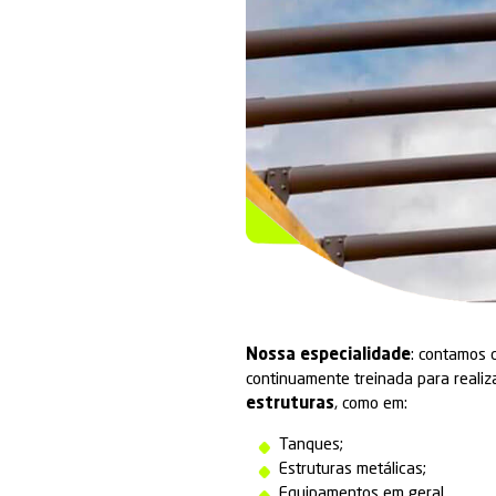
INDUSTRIA
Tratamento de