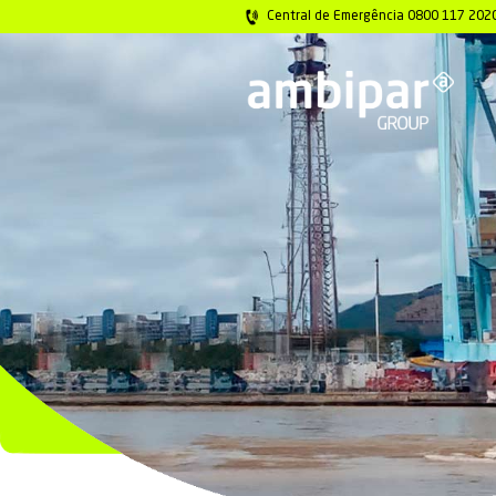
Central de Emer