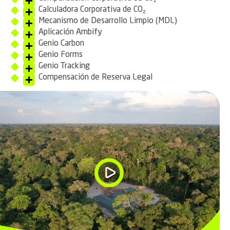
Calculadora Corporativa de CO₂
Mecanismo de Desarrollo Limpio (MDL)
Aplicación Ambify
Genio Carbon
Genio Forms
Genio Tracking
Compensación de Reserva Legal