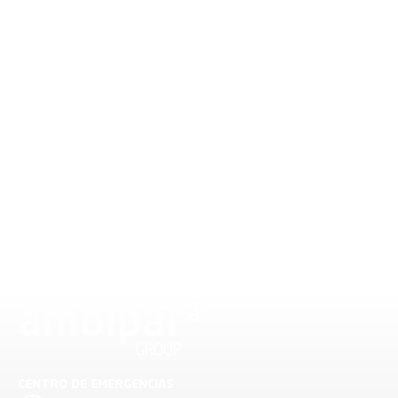
CENTRO DE EMERGENCIAS