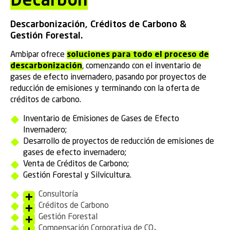
Decarbon
Descarbonización, Créditos de Carbono &
Gestión Forestal.
Ambipar ofrece
soluciones para todo el proceso de
descarbonización
, comenzando con el inventario de
gases de efecto invernadero, pasando por proyectos de
reducción de emisiones y terminando con la oferta de
créditos de carbono.
Inventario de Emisiones de Gases de Efecto
Invernadero;
Desarrollo de proyectos de reducción de emisiones de
gases de efecto invernadero;
Venta de Créditos de Carbono;
Gestión Forestal y Silvicultura.
Consultoría
Créditos de Carbono
Gestión Forestal
Compensación Corporativa de CO₂