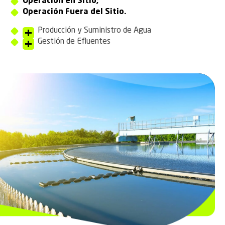
Operación en Sitio;
Operación Fuera del Sitio.
Producción y Suministro de Agua
Gestión de Efluentes