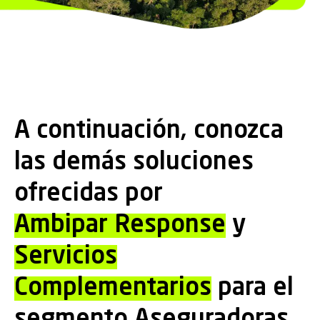
A continuación, conozca
las demás soluciones
ofrecidas por
Ambipar Response
y
Servicios
Complementarios
para el