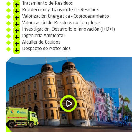
Tratamiento de Residuos
Recolección y Transporte de Residuos
Valorización Energética – Coprocesamiento
Valorización de Residuos no Complejos
Investigación, Desarrollo e Innovación (I+D+I)
Ingeniería Ambiental
Alquiler de Equipos
Despacho de Materiales