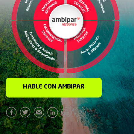
HABLE CON AMBIPAR