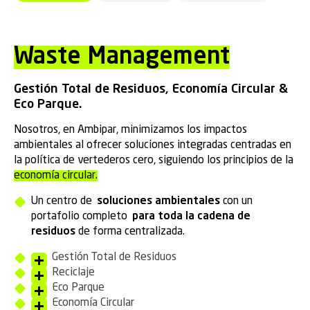
Waste Management
Gestión Total de Residuos, Economía Circular &
Eco Parque.
Nosotros, en Ambipar, minimizamos los impactos
ambientales al ofrecer soluciones integradas centradas en
la política de vertederos cero, siguiendo los principios de la
economía circular.
Un centro de
soluciones ambientales
con un
portafolio completo
para toda la cadena de
residuos
de forma centralizada.
Gestión Total de Residuos
Reciclaje
Eco Parque
Economía Circular