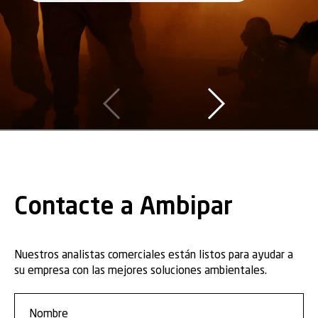
Contacte a Ambipar
Nuestros analistas comerciales están listos para ayudar a
su empresa con las mejores soluciones ambientales.