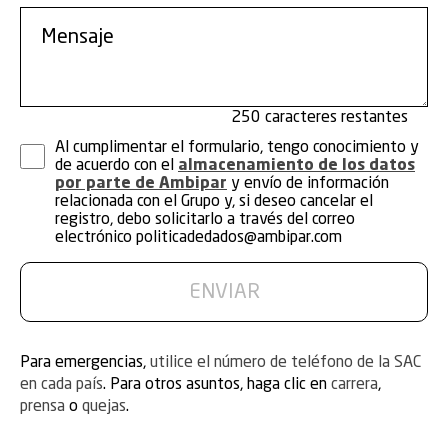
250
Al cumplimentar el formulario, tengo conocimiento y
de acuerdo con el
almacenamiento de los datos
por parte de Ambipar
y envío de información
relacionada con el Grupo y, si deseo cancelar el
registro, debo solicitarlo a través del correo
electrónico
politicadedados@ambipar.com
Para emergencias,
utilice el número de teléfono de la SAC
en cada país
. Para otros asuntos, haga clic en
carrera
,
prensa
o
quejas
.