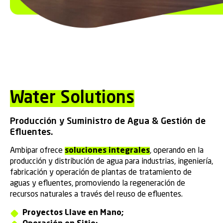
Water Solutions
Producción y Suministro de Agua & Gestión de
Efluentes.
Ambipar ofrece
soluciones integrales
, operando en la
producción y distribución de agua para industrias, ingeniería,
fabricación y operación de plantas de tratamiento de
aguas y efluentes, promoviendo la regeneración de
recursos naturales a través del reuso de efluentes.
Proyectos Llave en Mano;