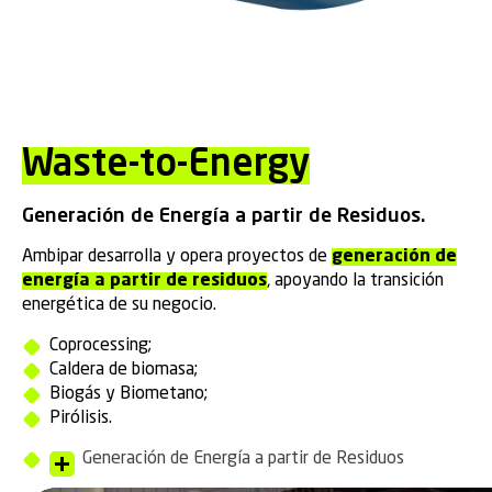
Waste-to-Energy
Generación de Energía a partir de Residuos.
Ambipar desarrolla y opera proyectos de
generación de
energía a partir de residuos
, apoyando la transición
energética de su negocio.
Coprocessing;
Caldera de biomasa;
Biogás y Biometano;
Pirólisis.
Generación de Energía a partir de Residuos