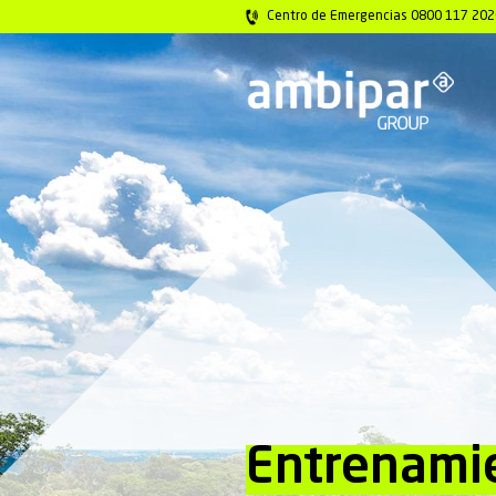
Centro de Emerg