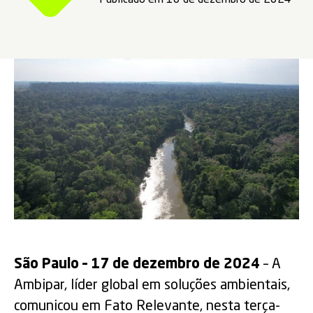
Publicado em 16 de dezembro de 2024
São Paulo – 17 de dezembro de 2024
– A
Ambipar, líder global em soluções ambientais,
comunicou em Fato Relevante, nesta terça-