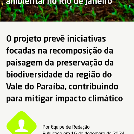
ambiental no Rio de Janeiro
O projeto prevê iniciativas
focadas na recomposição da
paisagem da preservação da
biodiversidade da região do
Vale do Paraíba, contribuindo
para mitigar impacto climático
Por Equipe de Redação