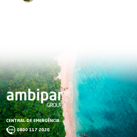
CENTRAL DE EMERGÊNCIA
0800 117 2020