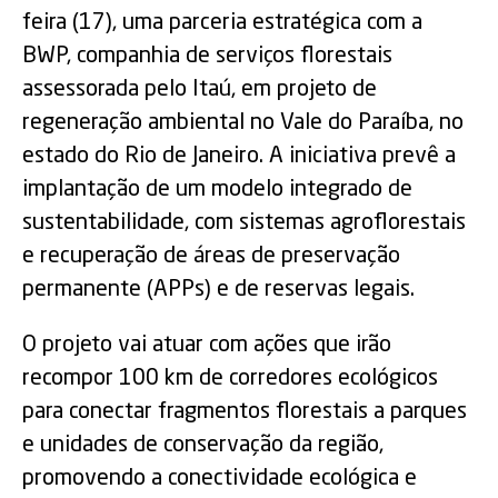
feira (17), uma parceria estratégica com a
BWP, companhia de serviços florestais
assessorada pelo Itaú, em projeto de
regeneração ambiental no Vale do Paraíba, no
estado do Rio de Janeiro. A iniciativa prevê a
implantação de um modelo integrado de
sustentabilidade, com sistemas agroflorestais
e recuperação de áreas de preservação
permanente (APPs) e de reservas legais.
O projeto vai atuar com ações que irão
recompor 100 km de corredores ecológicos
para conectar fragmentos florestais a parques
e unidades de conservação da região,
promovendo a conectividade ecológica e