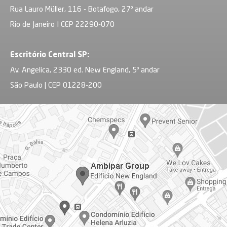
Rua Lauro Müller, 116 - Botafogo, 27º andar
Rio de Janeiro I CEP 22290-070
Escritório Central SP:
Av. Angelica, 2330 ed. New England, 5º andar
São Paulo | CEP 01228-200