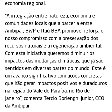
economia regional.
“A integração entre natureza, economia e
comunidades locais que a parceria entre
Ambipar, BWP e Itaú BBA promove, reforça o
nosso compromisso com a preservação dos
recursos naturais e a regeneração ambiental.
Com esta iniciativa queremos diminuir os
impactos das mudanças climáticas, que já são
sentidos em diversas partes do mundo. Este é
um avanço significativo com ações concretas
que irão gerar impactos positivos e duradouros
na região do Vale do Paraíba, no Rio de
Janeiro”, comenta Tercio Borlenghi Junior, CEO
da Ambipar.