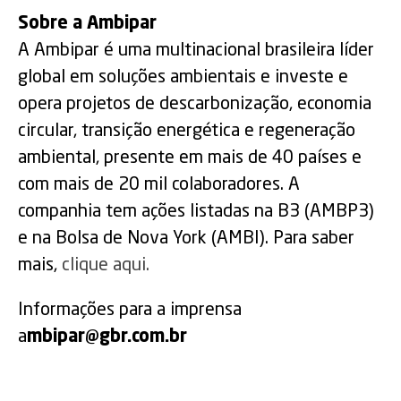
Sobre a Ambipar
A Ambipar é uma multinacional brasileira líder
global em soluções ambientais e investe e
opera projetos de descarbonização, economia
circular, transição energética e regeneração
ambiental, presente em mais de 40 países e
com mais de 20 mil colaboradores. A
companhia tem ações listadas na B3 (AMBP3)
e na Bolsa de Nova York (AMBI). Para saber
mais,
clique aqui.
Informações para a imprensa
a
mbipar@gbr.com.br