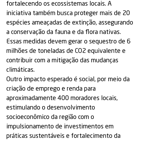
fortalecendo os ecossistemas locais. A
iniciativa também busca proteger mais de 20
espécies ameaçadas de extinção, assegurando
a conservação da fauna e da flora nativas.
Essas medidas devem gerar o sequestro de 6
milhões de toneladas de CO2 equivalente e
contribuir com a mitigação das mudanças
climáticas.
Outro impacto esperado é social, por meio da
criação de emprego e renda para
aproximadamente 400 moradores locais,
estimulando o desenvolvimento
socioeconômico da região com o
impulsionamento de investimentos em
práticas sustentáveis e fortalecimento da