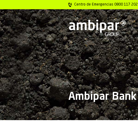
Centro de Emerg
Ambipa