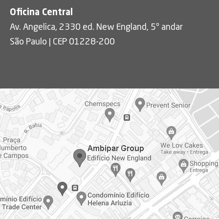
Oficina Central
Av. Angelica, 2330 ed. New England, 5º andar
São Paulo | CEP 01228-200