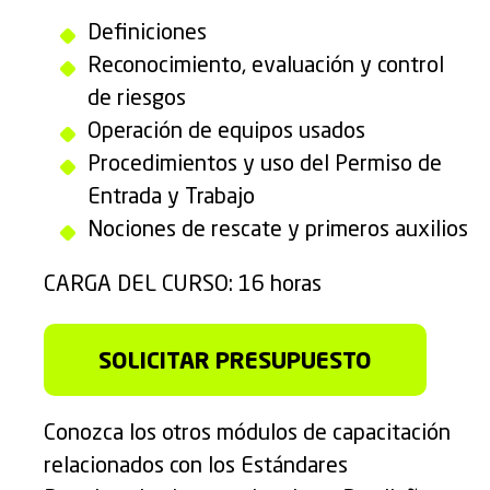
Definiciones
Reconocimiento, evaluación y control
de riesgos
Operación de equipos usados ​​
Procedimientos y uso del Permiso de
Entrada y Trabajo
Nociones de rescate y primeros auxilios
CARGA DEL CURSO: 16 horas
SOLICITAR PRESUPUESTO
Conozca los otros módulos de capacitación
relacionados con los Estándares