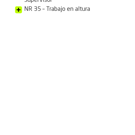
Supervisor
NR 35 – Trabajo en altura