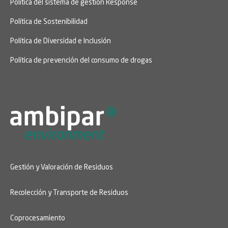
Política del sistema de gestión Response
Política de Sostenibilidad
Política de Diversidad e Inclusión
Política de prevención del consumo de drogas
Gestión y Valoración de Residuos
Recolección y Transporte de Residuos
Coprocesamiento