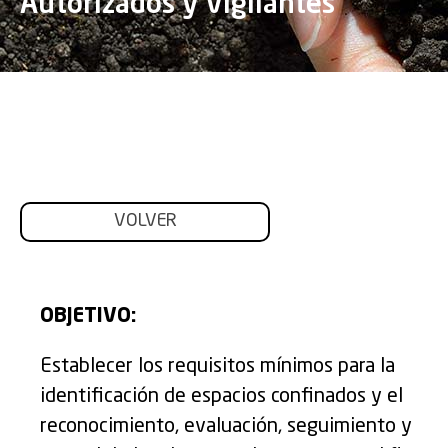
Autorizados y Vigilantes
VOLVER
OBJETIVO:
Establecer los requisitos mínimos para la
identificación de espacios confinados y el
reconocimiento, evaluación, seguimiento y