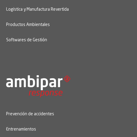
Logística y Manufactura Revertida
Productos Ambientales
Softwares de Gestión
Prevención de accidentes
Entrenamientos