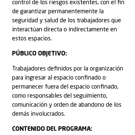
control de los riesgos existentes, con el fin
de garantizar permanentemente la
seguridad y salud de los trabajadores que
interactúan directa o indirectamente en
estos espacios.
PÚBLICO OBJETIVO:
Trabajadores definidos por la organización
para ingresar al espacio confinado o
permanecer fuera del espacio confinado,
como responsables del seguimiento,
comunicación y orden de abandono de los
demás involucrados.
CONTENIDO DEL PROGRAMA: