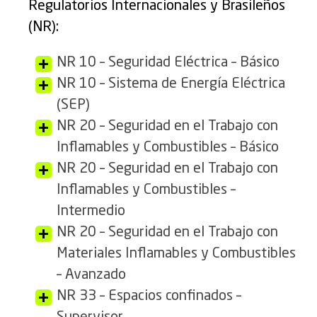
Regulatorios Internacionales y Brasileños
(NR):
NR 10 – Seguridad Eléctrica – Básico
NR 10 – Sistema de Energía Eléctrica
(SEP)
NR 20 – Seguridad en el Trabajo con
Inflamables y Combustibles – Básico
NR 20 – Seguridad en el Trabajo con
Inflamables y Combustibles –
Intermedio
NR 20 – Seguridad en el Trabajo con
Materiales Inflamables y Combustibles
– Avanzado
NR 33 – Espacios confinados –