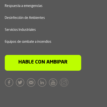
Respuesta a emergencias
Desinfección de Ambientes
Servicios Industriales
Equipos de combate a incendios
HABLE CON AMBIPAR