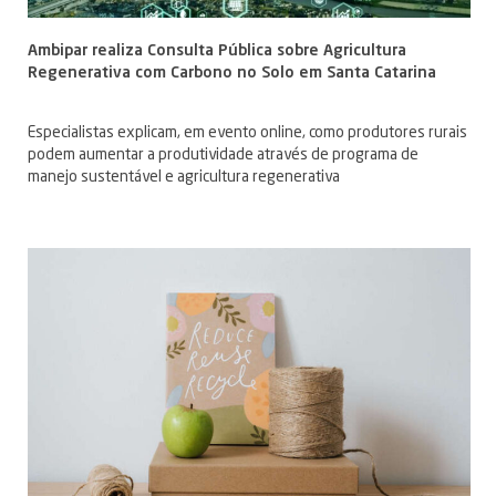
Ambipar realiza Consulta Pública sobre Agricultura
Regenerativa com Carbono no Solo em Santa Catarina
Especialistas explicam, em evento online, como produtores rurais
podem aumentar a produtividade através de programa de
manejo sustentável e agricultura regenerativa