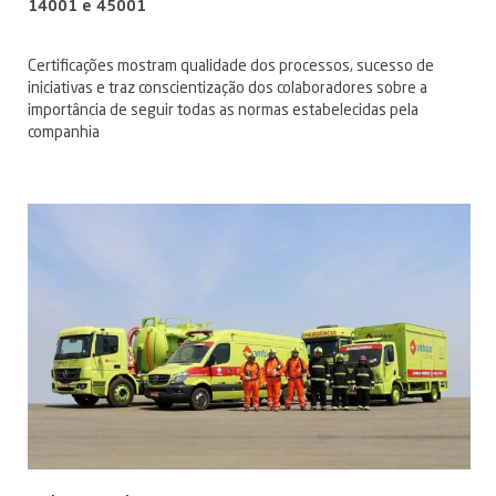
14001 e 45001
Certificações mostram qualidade dos processos, sucesso de
iniciativas e traz conscientização dos colaboradores sobre a
importância de seguir todas as normas estabelecidas pela
companhia