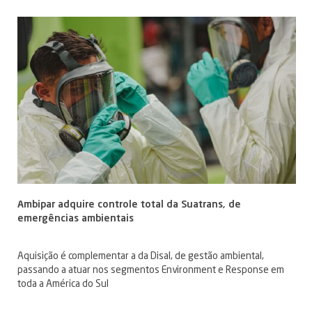
Ambipar adquire controle total da Suatrans, de
emergências ambientais
Aquisição é complementar a da Disal, de gestão ambiental,
passando a atuar nos segmentos Environment e Response em
toda a América do Sul