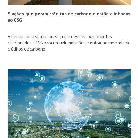
5 ações que geram créditos de carbono e estão alinhadas
ao ESG
Entenda como sua empresa pode desenvolver projetos
relacionados a ESG para reduzir emissões e entrar no mercado de
créditos de carbono.