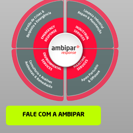
FALE COM A AMBIPAR