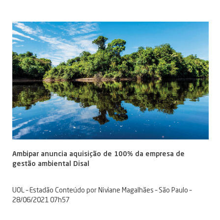
Ambipar anuncia aquisição de 100% da empresa de
gestão ambiental Disal
UOL – Estadão Conteúdo por Niviane Magalhães – São Paulo –
28/06/2021 07h57