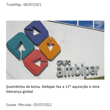
TradeMap – 06/07/2021
Queridinha da bolsa, Ambipar faz a 17ª aquisição e mira
liderança global
Exame – Mercado – 05/07/2021