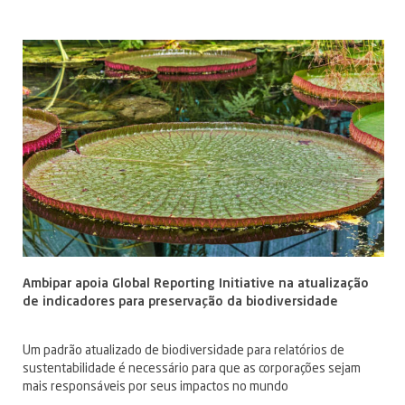
Ambipar apoia Global Reporting Initiative na atualização
de indicadores para preservação da biodiversidade
Um padrão atualizado de biodiversidade para relatórios de
sustentabilidade é necessário para que as corporações sejam
mais responsáveis por seus impactos no mundo