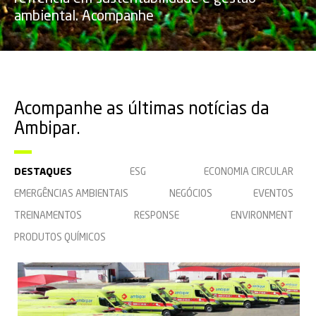
ambiental. Acompanhe
Acompanhe as últimas notícias da
Ambipar.
DESTAQUES
ESG
ECONOMIA CIRCULAR
EMERGÊNCIAS AMBIENTAIS
NEGÓCIOS
EVENTOS
TREINAMENTOS
RESPONSE
ENVIRONMENT
PRODUTOS QUÍMICOS