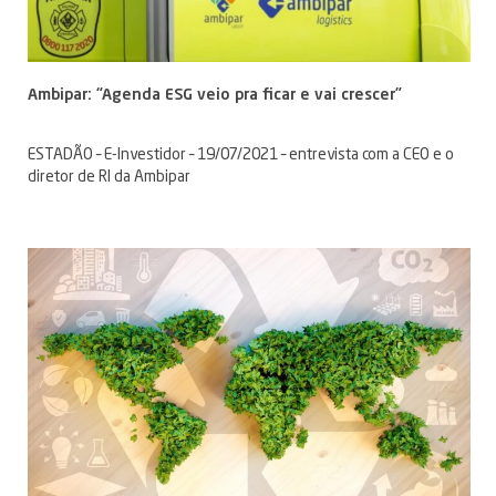
Ambipar: “Agenda ESG veio pra ficar e vai crescer”
ESTADÃO – E-Investidor – 19/07/2021 – entrevista com a CEO e o
diretor de RI da Ambipar