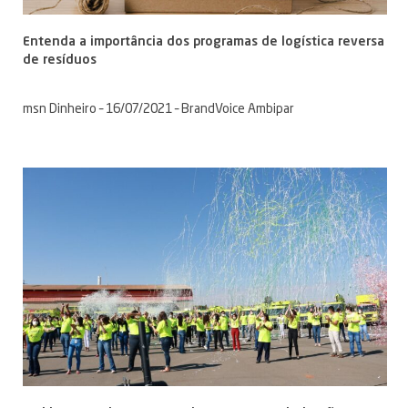
Entenda a importância dos programas de logística reversa
de resíduos
msn Dinheiro – 16/07/2021 – BrandVoice Ambipar