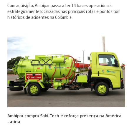
Com aquisição, Ambipar passa a ter 14 bases operacionais
estrategicamente localizadas nas principais rotas e pontos com
históricos de acidentes na Colômbia
Ambipar compra Sabi Tech e reforça presença na América
Latina