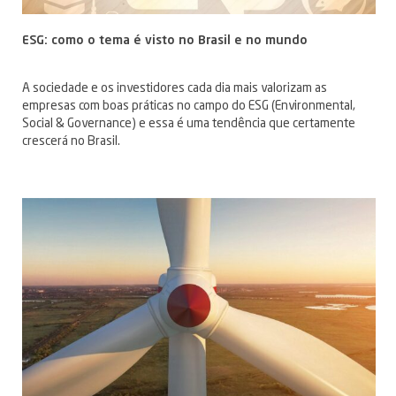
ESG: como o tema é visto no Brasil e no mundo
A sociedade e os investidores cada dia mais valorizam as
empresas com boas práticas no campo do ESG (Environmental,
Social & Governance) e essa é uma tendência que certamente
crescerá no Brasil.