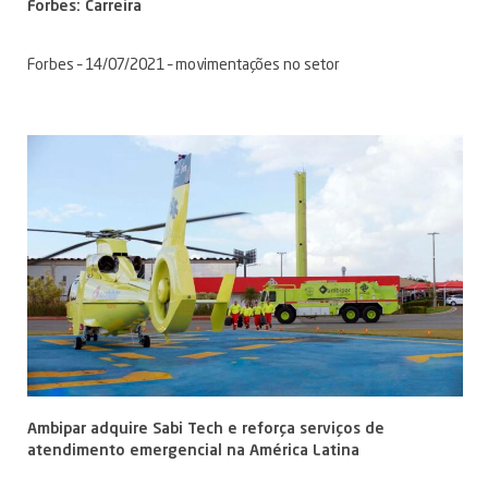
Forbes: Carreira
Forbes – 14/07/2021 – movimentações no setor
Ambipar adquire Sabi Tech e reforça serviços de
atendimento emergencial na América Latina