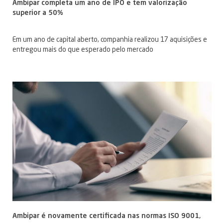
Ambipar completa um ano de IPO e tem valorização
superior a 50%
Em um ano de capital aberto, companhia realizou 17 aquisições e
entregou mais do que esperado pelo mercado
Ambipar é novamente certificada nas normas ISO 9001,