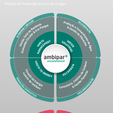
Política de Prevenção ao Uso de Drogas