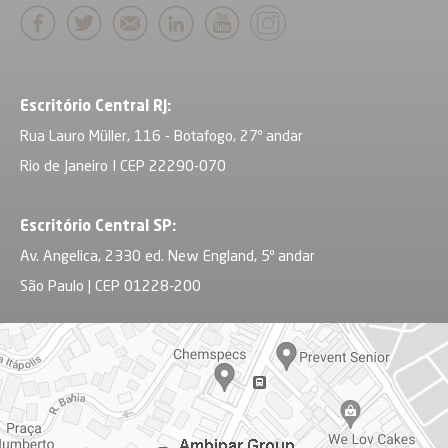
Escritório Central RJ:
Rua Lauro Müller, 116 - Botafogo, 27º andar
Rio de Janeiro I CEP 22290-070
Escritório Central SP:
Av. Angelica, 2330 ed. New England, 5º andar
São Paulo | CEP 01228-200