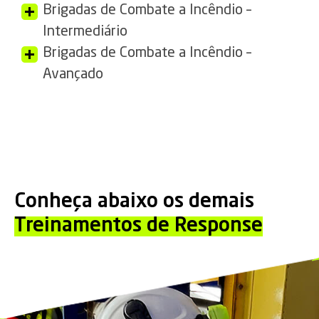
Brigadas de Combate a Incêndio –
Intermediário
Brigadas de Combate a Incêndio –
Avançado
Conheça abaixo os demais
Treinamentos de Response