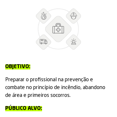
OBJETIVO:
Preparar o profissional na prevenção e
combate no princípio de incêndio, abandono
de área e primeiros socorros.
PÚBLICO ALVO: