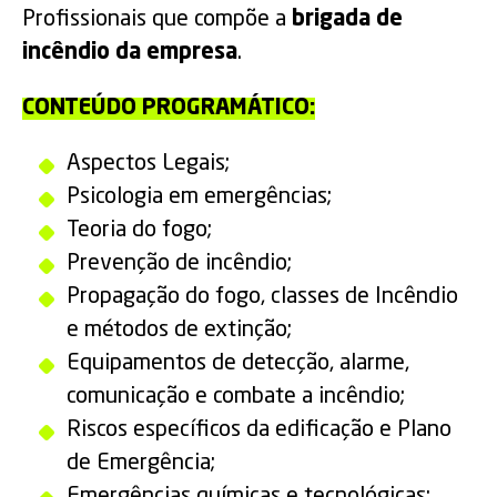
Profissionais que compõe a
brigada de
incêndio da empresa
.
CONTEÚDO PROGRAMÁTICO:
Aspectos Legais;
Psicologia em emergências;
Teoria do fogo;
Prevenção de incêndio;
Propagação do fogo, classes de Incêndio
e métodos de extinção;
Equipamentos de detecção, alarme,
comunicação e combate a incêndio;
Riscos específicos da edificação e Plano
de Emergência;
Emergências químicas e tecnológicas;