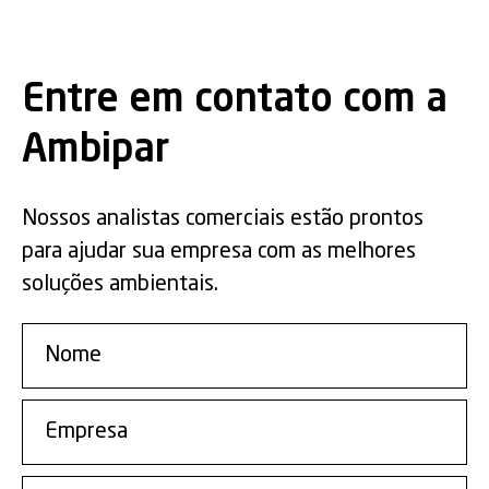
Entre em contato com a
Ambipar
Nossos analistas comerciais estão prontos
para ajudar sua empresa com as melhores
soluções ambientais.