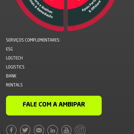
SERVIÇOS COMPLEMENTARES:
ESG
LOGTECH
LOGISTICS
BANK
RENTALS
FALE COM A AMBIPAR