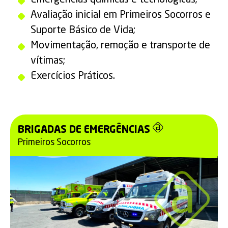
Avaliação inicial em Primeiros Socorros e
Suporte Básico de Vida;
Movimentação, remoção e transporte de
vítimas;
Exercícios Práticos.
BRIGADAS DE EMERGÊNCIAS
Primeiros Socorros