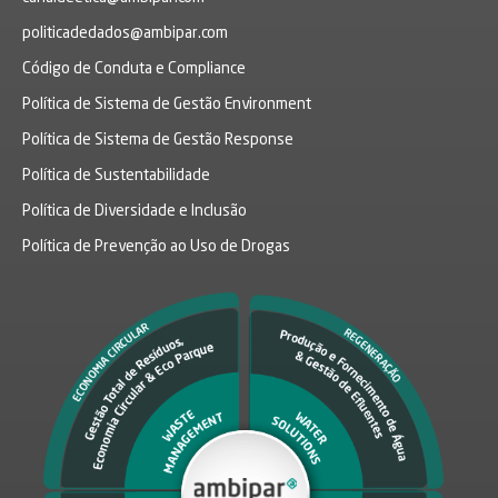
politicadedados@ambipar.com
Código de Conduta e Compliance
Política de Sistema de Gestão Environment
Política de Sistema de Gestão Response
Política de Sustentabilidade
Política de Diversidade e Inclusão
Política de Prevenção ao Uso de Drogas