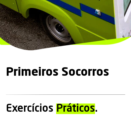
Primeiros Socorros
Exercícios
Práticos
.