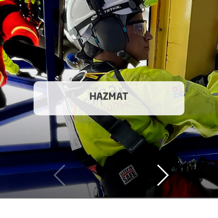
HAZMAT