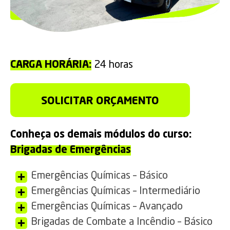
CARGA HORÁRIA:
24 horas
SOLICITAR ORÇAMENTO
Conheça os demais módulos do curso:
Brigadas de Emergências
Emergências Químicas – Básico
Emergências Químicas – Intermediário
Emergências Químicas – Avançado
Brigadas de Combate a Incêndio – Básico