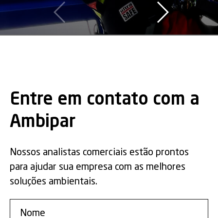
Entre em contato com a
Ambipar
Nossos analistas comerciais estão prontos
para ajudar sua empresa com as melhores
soluções ambientais.