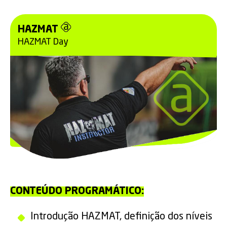
HAZMAT
HAZMAT Day
CONTEÚDO PROGRAMÁTICO:
Introdução HAZMAT, definição dos níveis