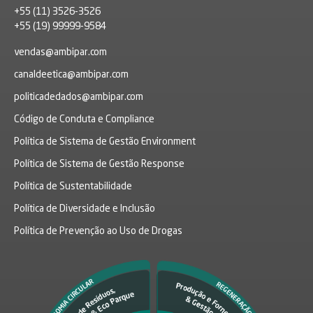
+55 (11) 3526-3526
+55 (19) 99999-9584
vendas@ambipar.com
canaldeetica@ambipar.com
politicadedados@ambipar.com
Código de Conduta e Compliance
Política de Sistema de Gestão Environment
Política de Sistema de Gestão Response
Política de Sustentabilidade
Política de Diversidade e Inclusão
Política de Prevenção ao Uso de Drogas