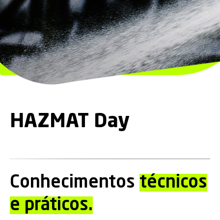
HAZMAT Day
Conhecimentos
técnicos
e práticos.