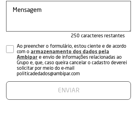
250
Ao preencher o formulário, estou ciente e de acordo
com o
armazenamento dos dados pela
Ambipar
e envio de informações relacionadas ao
Grupo e, que, caso queira cancelar o cadastro deverei
solicitar por meio do e-mail
politicadedados@ambipar.com