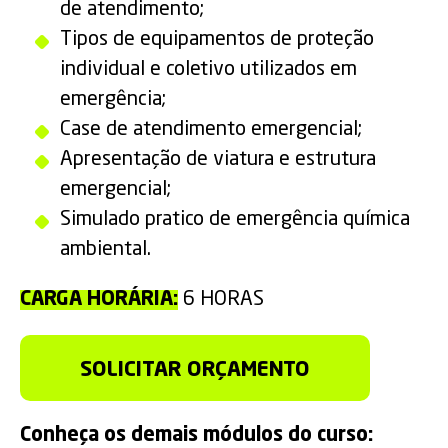
de atendimento;
Tipos de equipamentos de proteção
individual e coletivo utilizados em
emergência;
Case de atendimento emergencial;
Apresentação de viatura e estrutura
emergencial;
Simulado pratico de emergência química
ambiental.
CARGA HORÁRIA:
6 HORAS
SOLICITAR ORÇAMENTO
Conheça os demais módulos do curso: