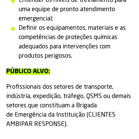
Entender os níveis de treinamento para
uma equipe de pronto atendimento
emergencial;
Definir os equipamentos, materiais e as
competências de proteções químicas
adequados para intervenções com
produtos perigosos.
PÚBLICO ALVO:
Profissionais dos setores de transporte,
indústria, expedição, tráfego, QSMS ou demais
setores que constituam a Brigada
de Emergência da Instituição (CLIENTES
AMBIPAR RESPONSE).