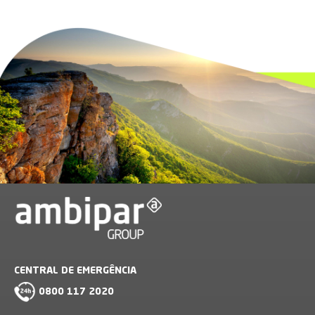
CENTRAL DE EMERGÊNCIA
0800 117 2020