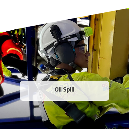
Oil Spill