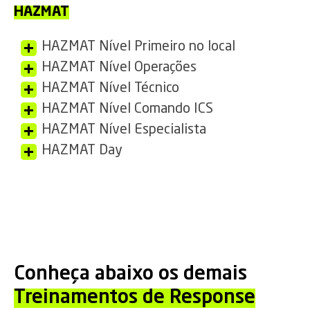
HAZMAT
HAZMAT Nível Primeiro no local
HAZMAT Nível Operações
HAZMAT Nível Técnico
HAZMAT Nível Comando ICS
HAZMAT Nível Especialista
HAZMAT Day
Conheça abaixo os demais
Treinamentos de Response