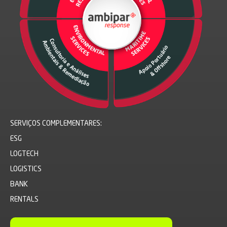
SERVIÇOS COMPLEMENTARES:
ESG
LOGTECH
LOGISTICS
BANK
RENTALS