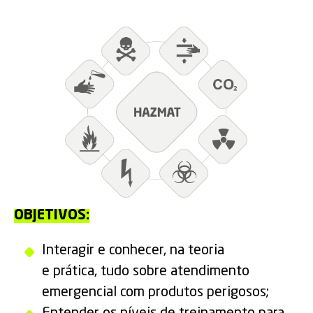
OBJETIVOS:
Interagir e conhecer, na teoria
e prática, tudo sobre atendimento
emergencial com produtos perigosos;