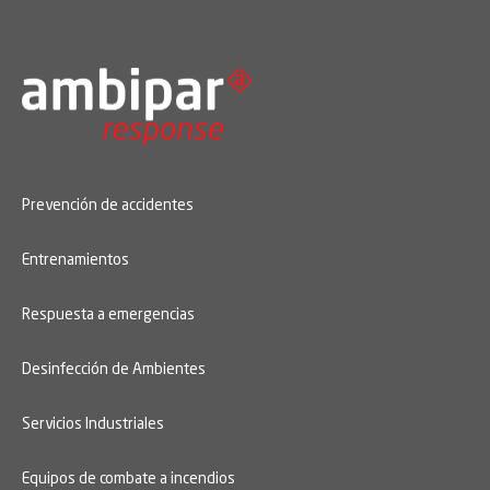
Prevención de accidentes
Entrenamientos
Respuesta a emergencias
Desinfección de Ambientes
Servicios Industriales
Equipos de combate a incendios