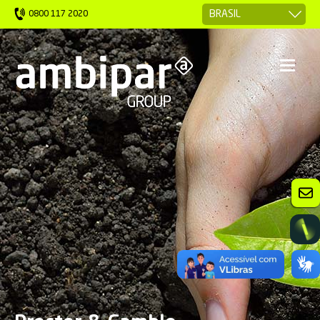
0800 117 2020