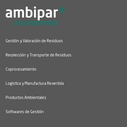
Gestión y Valoración de Residuos
Recolección y Transporte de Residuos
Coprocesamiento
Logística y Manufactura Revertida
Productos Ambientales
Softwares de Gestión