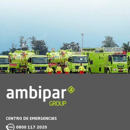
CENTRO DE EMERGENCIAS
0800 117 2020