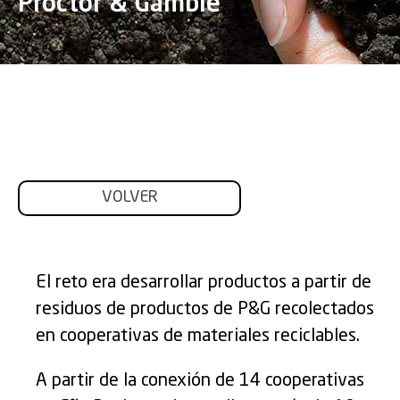
Proctor & Gamble
VOLVER
El reto era desarrollar productos a partir de
residuos de productos de P&G recolectados
en cooperativas de materiales reciclables.
A partir de la conexión de 14 cooperativas