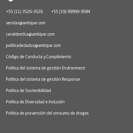
+55 (11) 3526-3526
+55 (19) 99999-9584
vendas@ambipar.com
canaldeetica@ambipar.com
politicadedados@ambipar.com
Código de Conducta y Cumplimiento
Política del sistema de gestión Environment
Política del sistema de gestión Response
Política de Sostenibilidad
Política de Diversidad e Inclusión
Política de prevención del consumo de drogas