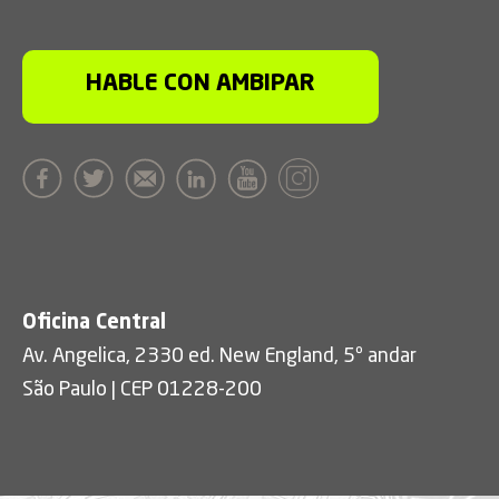
HABLE CON AMBIPAR
Oficina Central
Av. Angelica, 2330 ed. New England, 5º andar
São Paulo | CEP 01228-200