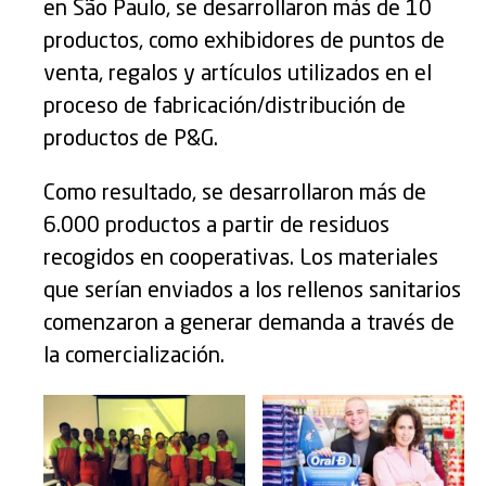
en São Paulo, se desarrollaron más de 10
productos, como exhibidores de puntos de
venta, regalos y artículos utilizados en el
proceso de fabricación/distribución de
productos de P&G.
Como resultado, se desarrollaron más de
6.000 productos a partir de residuos
recogidos en cooperativas. Los materiales
que serían enviados a los rellenos sanitarios
comenzaron a generar demanda a través de
la comercialización.