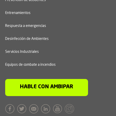
Entrenamientos
Respuesta a emergencias
Desinfección de Ambientes
Servicios Industriales
Equipos de combate a incendios
HABLE CON AMBIPAR