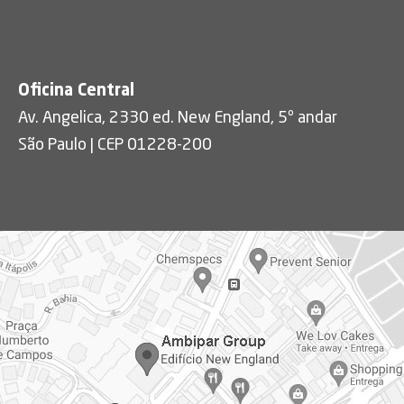
Oficina Central
Av. Angelica, 2330 ed. New England, 5º andar
São Paulo | CEP 01228-200