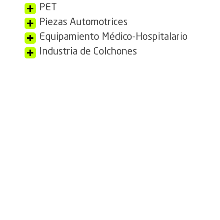
PET
Piezas Automotrices
Equipamiento Médico-Hospitalario
Industria de Colchones