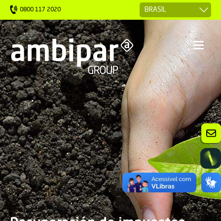
0800 117 2020