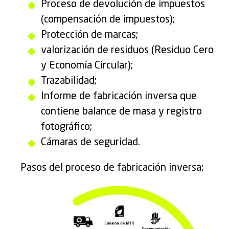
Proceso de devolución de impuestos
(compensación de impuestos);
Protección de marcas;
valorización de residuos (Residuo Cero
y Economía Circular);
Trazabilidad;
Informe de fabricación inversa que
contiene balance de masa y registro
fotográfico;
Cámaras de seguridad.
Pasos del proceso de fabricación inversa: