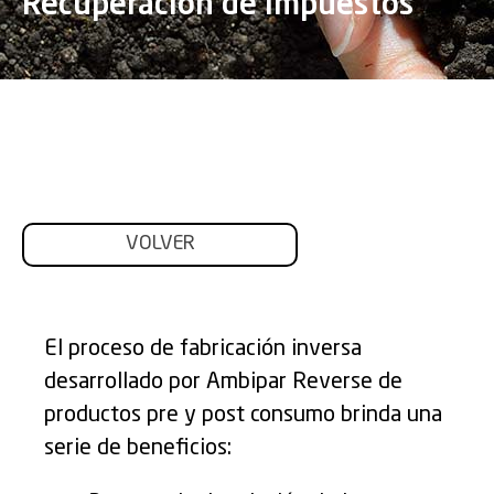
Recuperación de impuestos
VOLVER
El proceso de fabricación inversa
desarrollado por Ambipar Reverse de
productos pre y post consumo brinda una
serie de beneficios: