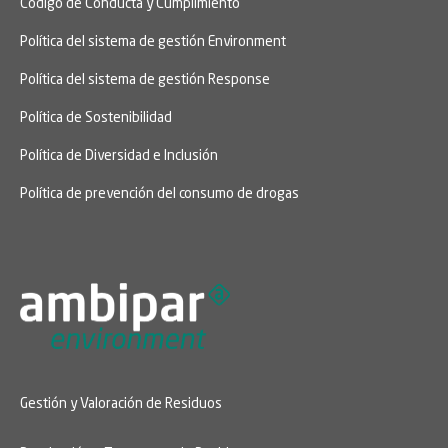
Código de Conducta y Cumplimiento
Política del sistema de gestión Environment
Política del sistema de gestión Response
Política de Sostenibilidad
Política de Diversidad e Inclusión
Política de prevención del consumo de drogas
Gestión y Valoración de Residuos