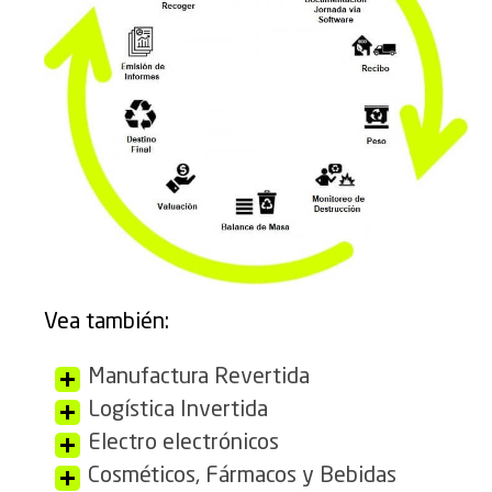
Vea también:
Manufactura Revertida
Logística Invertida
Electro electrónicos
Cosméticos, Fármacos y Bebidas