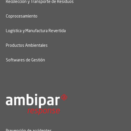
Recolección y Transporte de Residuos
Coprocesamiento
Logística y Manufactura Revertida
Productos Ambientales
Softwares de Gestión
Prevención de accidentes