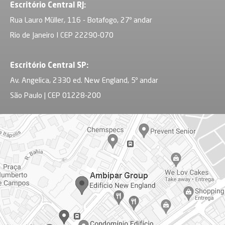
Escritório Central RJ:
Rua Lauro Müller, 116 - Botafogo, 27º andar
Rio de Janeiro I CEP 22290-070
Escritório Central SP:
Av. Angelica, 2330 ed. New England, 5º andar
São Paulo | CEP 01228-200