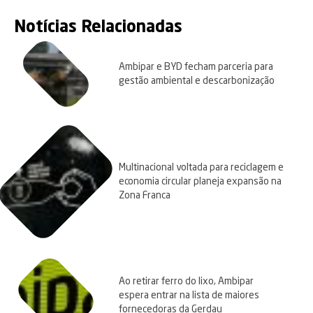
Notícias Relacionadas
Ambipar e BYD fecham parceria para
gestão ambiental e descarbonização
Multinacional voltada para reciclagem e
economia circular planeja expansão na
Zona Franca
Ao retirar ferro do lixo, Ambipar
espera entrar na lista de maiores
fornecedoras da Gerdau