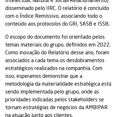
Intelectual, Natural e Social/Relacionamento)
disseminado pelo IIRC. O relatório é concluído
com o Índice Remissivo, associando todo o
conteúdo aos protocolos do GRI, SASB e ISSB.
O escopo do documento foi orientado pelos
temas materiais do grupo, definidos em 2022.
Como inovação do Relatório desse ano, foram
associados a cada tema os desdobramentos
estratégicos realizados na companhia. Com
isso, esperamos demonstrar que a
metodologia da materialidade estratégica está
sendo implementada pelo grupo, onde as
prioridades indicadas pelos stakeholders se
tornam estratégias de negócios da AMBIPAR
na atuação junto aos clientes.