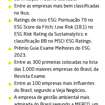
Entre as empresas mais bem classificadas
no Ikus.
Ratings de risco ESG: Pontuação 79 no
ESG Score da Fitch; Low Risk (18.1) no
ESG Risk Rating da Sustainalytics; e
classificação BB no MSCI ESG Ratings.
Prêmio Guia Exame Melhores do ESG
2023.
Entre as 300 primeiras colocadas na lista
das 1.000 maiores empresas do Brasil, da
Revista Exame.
Entre as 100 empresas mais influentes
do Brasil, segundo a Veja Negócios.
A empresa de gestão ambiental mais
admirada do Brasil segundo a MERCO, um