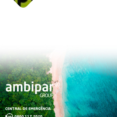
CENTRAL DE EMERGÊNCIA
0800 117 2020