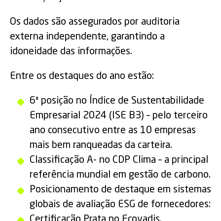
Os dados são assegurados por auditoria
externa independente, garantindo a
idoneidade das informações.
Entre os destaques do ano estão:
6ª posição no Índice de Sustentabilidade
Empresarial 2024 (ISE B3) – pelo terceiro
ano consecutivo entre as 10 empresas
mais bem ranqueadas da carteira.
Classificação A- no CDP Clima – a principal
referência mundial em gestão de carbono.
Posicionamento de destaque em sistemas
globais de avaliação ESG de fornecedores:
Certificação Prata no Ecovadis.