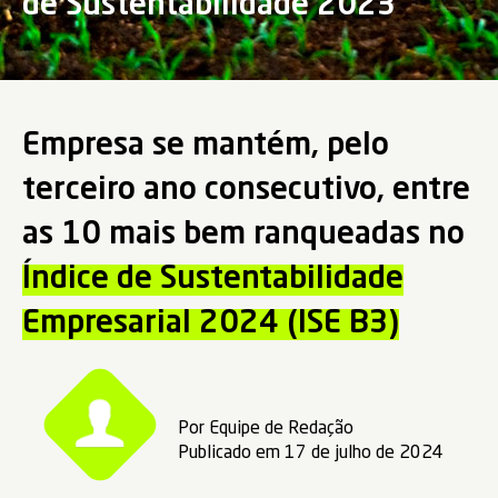
de Sustentabilidade 2023
Empresa se mantém, pelo
terceiro ano consecutivo, entre
as 10 mais bem ranqueadas no
Índice de Sustentabilidade
Empresarial 2024 (ISE B3)
Por Equipe de Redação
Publicado em 17 de julho de 2024