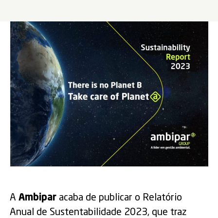
A
Ambipar
acaba de publicar o Relatório
Anual de Sustentabilidade 2023, que traz