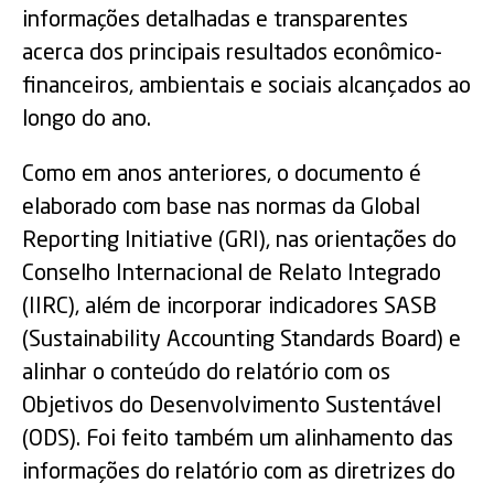
informações detalhadas e transparentes
acerca dos principais resultados econômico-
financeiros, ambientais e sociais alcançados ao
longo do ano.
Como em anos anteriores, o documento é
elaborado com base nas normas da Global
Reporting Initiative (GRI), nas orientações do
Conselho Internacional de Relato Integrado
(IIRC), além de incorporar indicadores SASB
(Sustainability Accounting Standards Board) e
alinhar o conteúdo do relatório com os
Objetivos do Desenvolvimento Sustentável
(ODS). Foi feito também um alinhamento das
informações do relatório com as diretrizes do