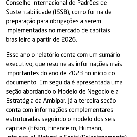
Conselho Internacional de Padrões de
Sustentabilidade (ISSB), como forma de
preparação para obrigações a serem
implementadas no mercado de capitais
brasileiro a partir de 2026.
Esse ano o relatório conta com um sumário
executivo, que resume as informações mais
importantes do ano de 2023 no início do
documento. Em seguida é apresentada uma
seção abordando o Modelo de Negócio e a
Estratégia da Ambipar. Já a terceira seção
conta com informações complementares
estruturadas seguindo o modelo dos seis
capitais (Físico, Financeiro, Humano,