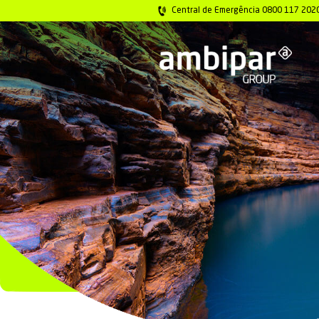
Central de Emer