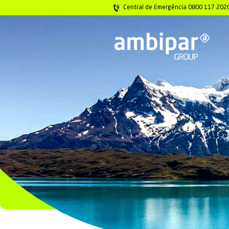
Central de Emer