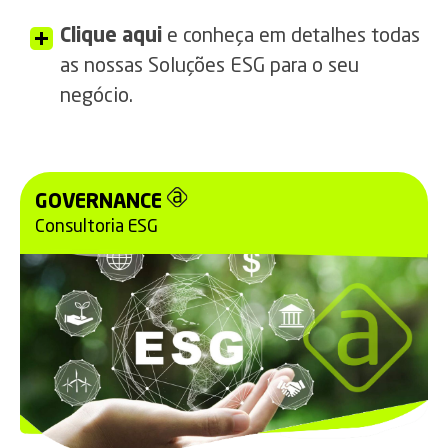
Clique aqui
e conheça em detalhes todas
as nossas Soluções ESG para o seu
negócio.
GOVERNANCE
Consultoria ESG