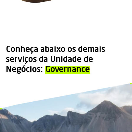
Conheça abaixo os demais
serviços da Unidade de
Negócios:
Governance