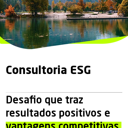
Consultoria ESG
Desafio que traz
resultados positivos e
vantagens competitivas.