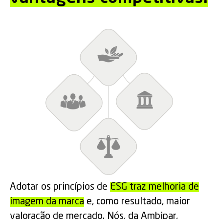
Adotar os princípios de
ESG traz melhoria de
imagem da marca
e, como resultado, maior
valoração de mercado. Nós, da Ambipar,