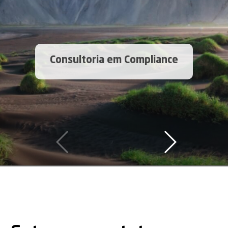
Consultoria em Compliance