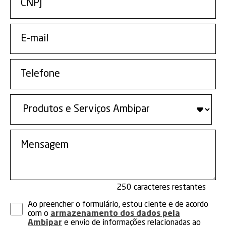
250
Ao preencher o formulário, estou ciente e de acordo
com o
armazenamento dos dados pela
Ambipar
e envio de informações relacionadas ao