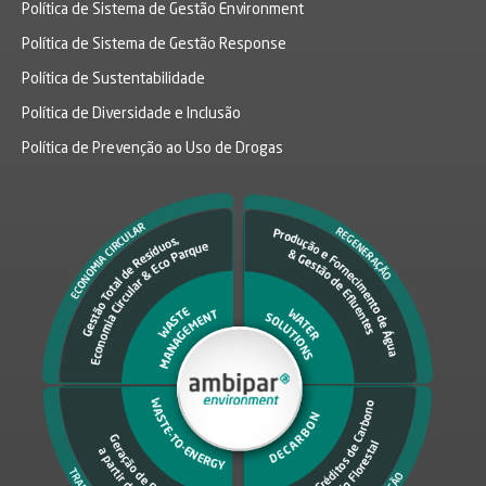
Política de Sistema de Gestão Environment
Política de Sistema de Gestão Response
Política de Sustentabilidade
Política de Diversidade e Inclusão
Política de Prevenção ao Uso de Drogas