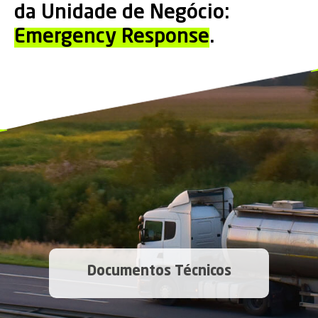
da Unidade de Negócio:
Emergency Response
.
Documentos Técnicos