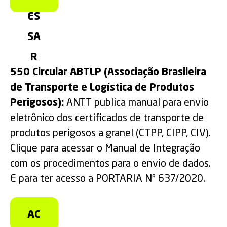
ES
SA
R
550 Circular ABTLP (Associação Brasileira
de Transporte e Logística de Produtos
Perigosos):
ANTT publica manual para envio
eletrônico dos certificados de transporte de
produtos perigosos a granel (CTPP, CIPP, CIV).
Clique para acessar o Manual de Integração
com os procedimentos para o envio de dados.
E para ter acesso a PORTARIA Nº 637/2020.
AC