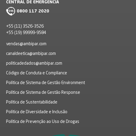
CENTRAL DE EMERGÊNCIA
0800 117 2020
+55 (11) 3526-3526
+55 (19) 99999-9584
vendas@ambipar.com
canaldeetica@ambipar.com
politicadedados@ambipar.com
Código de Conduta e Compliance
Política de Sistema de Gestão Environment
Política de Sistema de Gestão Response
Política de Sustentabilidade
Política de Diversidade e Inclusão
Política de Prevenção ao Uso de Drogas