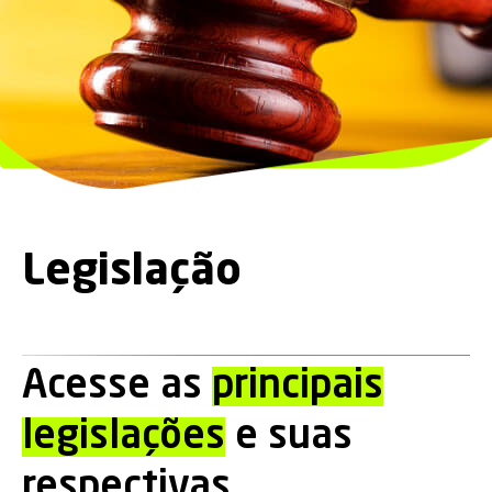
Legislação
Acesse as
principais
legislações
e suas
respectivas