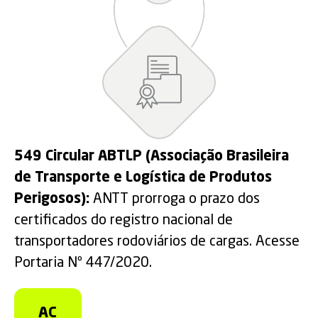
549 Circular ABTLP (Associação Brasileira
de Transporte e Logística de Produtos
Perigosos):
ANTT prorroga o prazo dos
certificados do registro nacional de
transportadores rodoviários de cargas. Acesse
Portaria Nº 447/2020.
AC