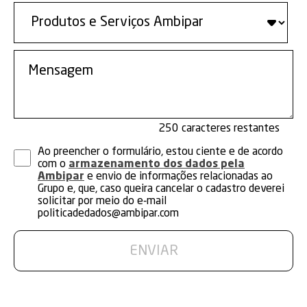
250
Ao preencher o formulário, estou ciente e de acordo
com o
armazenamento dos dados pela
Ambipar
e envio de informações relacionadas ao
Grupo e, que, caso queira cancelar o cadastro deverei
solicitar por meio do e-mail
politicadedados@ambipar.com