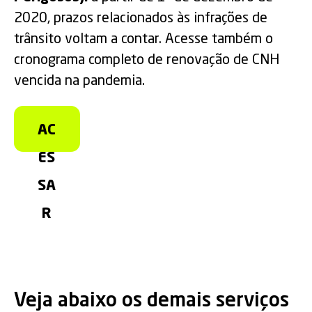
2020, prazos relacionados às infrações de
trânsito voltam a contar. Acesse também o
cronograma completo de renovação de CNH
vencida na pandemia.
AC
ES
SA
R
Veja abaixo os demais serviços