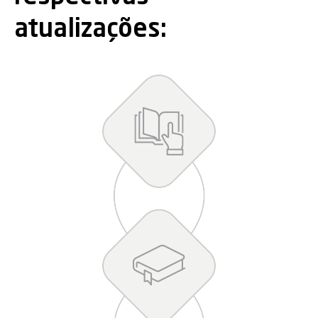
atualizações: