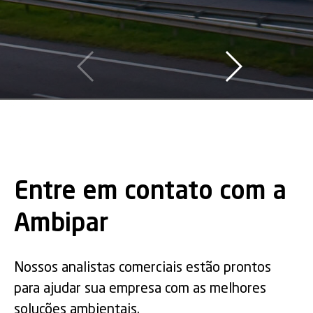
Entre em contato com a
Ambipar
Nossos analistas comerciais estão prontos
para ajudar sua empresa com as melhores
soluções ambientais.