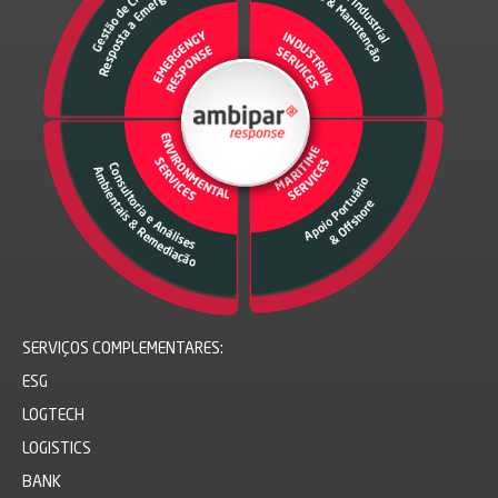
SERVIÇOS COMPLEMENTARES:
ESG
LOGTECH
LOGISTICS
BANK