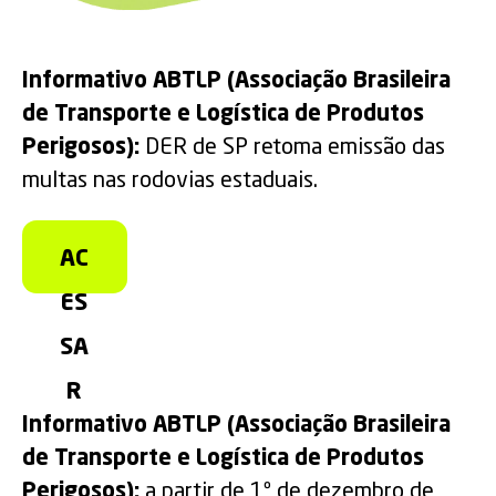
Informativo ABTLP (Associação Brasileira
de Transporte e Logística de Produtos
Perigosos):
DER de SP retoma emissão das
multas nas rodovias estaduais.
AC
ES
SA
R
Informativo ABTLP (Associação Brasileira
de Transporte e Logística de Produtos
Perigosos):
a partir de 1º de dezembro de