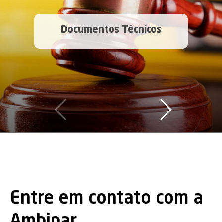
Documentos Técnicos
Entre em contato com a
Ambipar