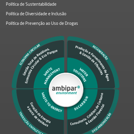
Política de Sustentabilidade
Política de Diversidade e Inclusão
Política de Prevenção ao Uso de Drogas