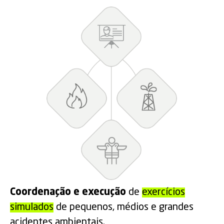
Coordenação e execução
de
exercícios
simulados
de pequenos, médios e grandes
acidentes ambientais.