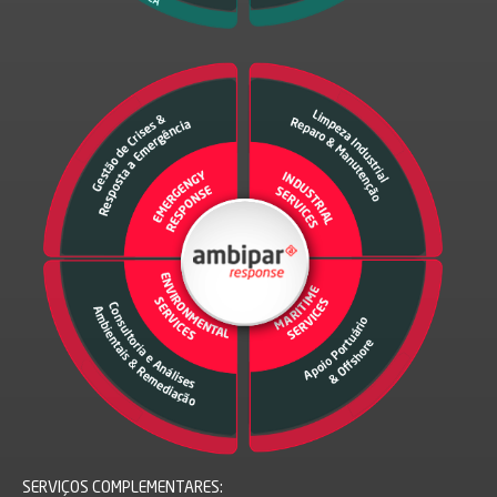
SERVIÇOS COMPLEMENTARES: