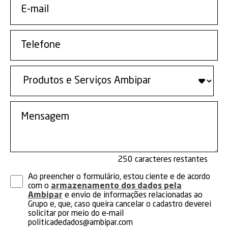
250
Ao preencher o formulário, estou ciente e de acordo
com o
armazenamento dos dados pela
Ambipar
e envio de informações relacionadas ao
Grupo e, que, caso queira cancelar o cadastro deverei
solicitar por meio do e-mail
politicadedados@ambipar.com