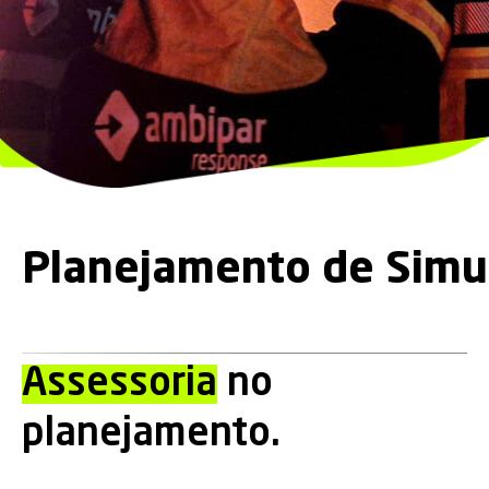
Planejamento de Simu
Assessoria
no
planejamento.