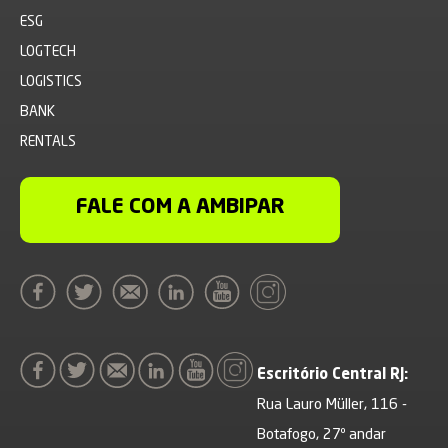
ESG
LOGTECH
LOGISTICS
BANK
RENTALS
FALE COM A AMBIPAR
Escritório Central RJ:
Rua Lauro Müller, 116 -
Botafogo, 27º andar