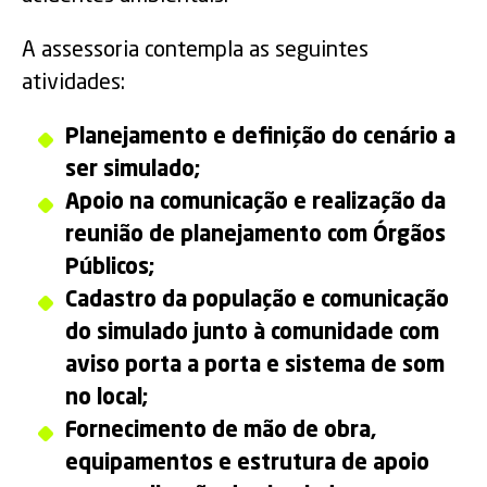
A assessoria contempla as seguintes
atividades:
Planejamento e definição do cenário a
ser simulado;
Apoio na comunicação e realização da
reunião de planejamento com Órgãos
Públicos;
Cadastro da população e comunicação
do simulado junto à comunidade com
aviso porta a porta e sistema de som
no local;
Fornecimento de mão de obra,
equipamentos e estrutura de apoio