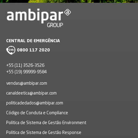
CENTRAL DE EMERGÊNCIA
0800 117 2020
+55 (11) 3526-3526
+55 (19) 99999-9584
vendas@ambipar.com
canaldeetica@ambipar.com
politicadedados@ambipar.com
Código de Conduta e Compliance
Política de Sistema de Gestão Environment
Política de Sistema de Gestão Response