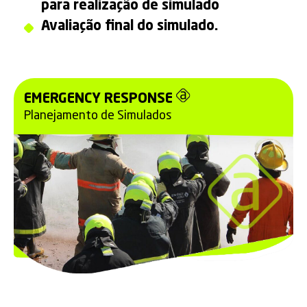
para realização de simulado
Avaliação final do simulado.
EMERGENCY RESPONSE
Planejamento de Simulados