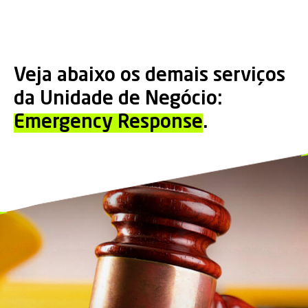
Veja abaixo os demais serviços
da Unidade de Negócio:
Emergency Response
.