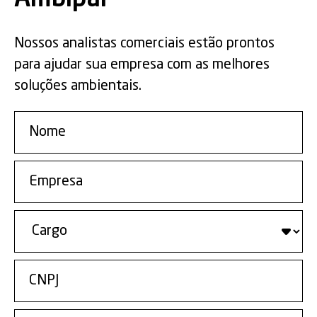
Nossos analistas comerciais estão prontos
para ajudar sua empresa com as melhores
soluções ambientais.