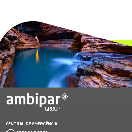
CENTRAL DE EMERGÊNCIA