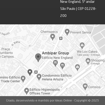
New England, 5º andar
São Paulo | CEP 01228-
200
Criado, desenvolvido e mantido por Ideas Online - Copyright © 2025