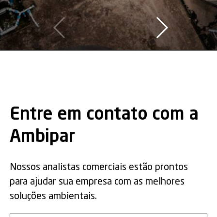
Entre em contato com a
Ambipar
Nossos analistas comerciais estão prontos
para ajudar sua empresa com as melhores
soluções ambientais.