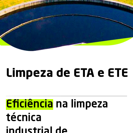
Limpeza de ETA e ETE
Eficiência
na limpeza
técnica
industrial de