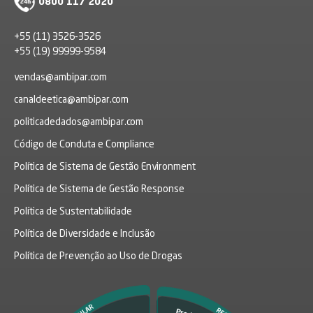
0800 117 2020
+55 (11) 3526-3526
+55 (19) 99999-9584
vendas@ambipar.com
canaldeetica@ambipar.com
politicadedados@ambipar.com
Código de Conduta e Compliance
Política de Sistema de Gestão Environment
Política de Sistema de Gestão Response
Política de Sustentabilidade
Política de Diversidade e Inclusão
Política de Prevenção ao Uso de Drogas