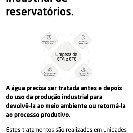
reservatórios.
A água precisa ser tratada antes e depois
do uso da produção industrial para
devolvê-la ao meio ambiente ou retorná-la
ao processo produtivo.
Estes tratamentos são realizados em unidades