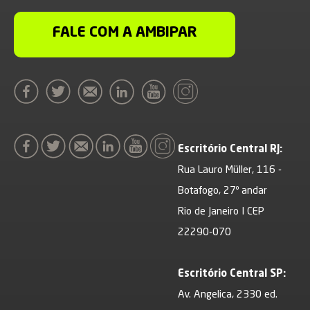
FALE COM A AMBIPAR
Escritório Central RJ:
Rua Lauro Müller, 116 -
Botafogo, 27º andar
Rio de Janeiro I CEP
22290-070
Escritório Central SP:
Av. Angelica, 2330 ed.