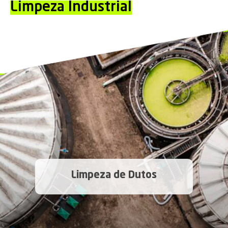
Limpeza Industrial
Limpeza de Dutos