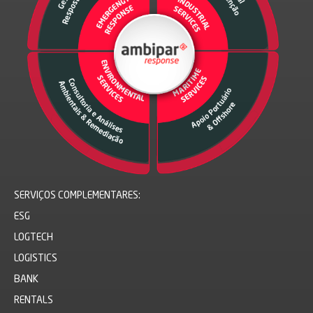
SERVIÇOS COMPLEMENTARES:
ESG
LOGTECH
LOGISTICS
BANK
RENTALS