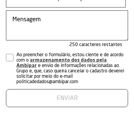
250
Ao preencher o formulário, estou ciente e de acordo
com o
armazenamento dos dados pela
Ambipar
e envio de informações relacionadas ao
Grupo e, que, caso queira cancelar o cadastro deverei
solicitar por meio do e-mail
politicadedados@ambipar.com