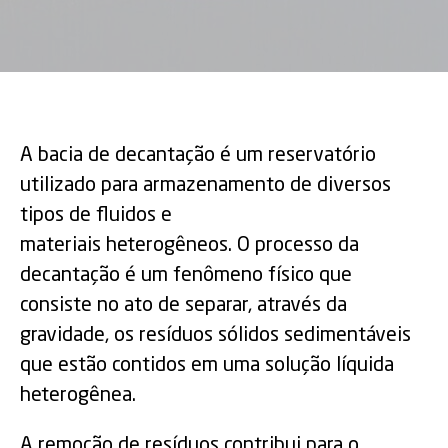
A bacia de decantação é um reservatório
utilizado para armazenamento de diversos
tipos de fluidos e
materiais heterogêneos. O processo da
decantação é um fenômeno físico que
consiste no ato de separar, através da
gravidade, os resíduos sólidos sedimentáveis
que estão contidos em uma solução líquida
heterogênea.
A remoção de resíduos contribui para o