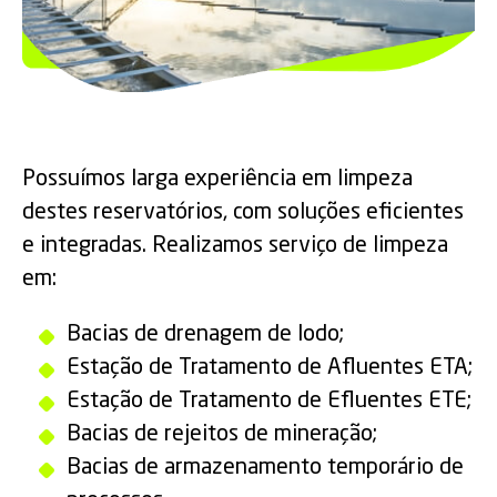
Possuímos larga experiência em limpeza
destes reservatórios, com soluções eficientes
e integradas. Realizamos serviço de limpeza
em:
Bacias de drenagem de lodo;
Estação de Tratamento de Afluentes ETA;
Estação de Tratamento de Efluentes ETE;
Bacias de rejeitos de mineração;
Bacias de armazenamento temporário de