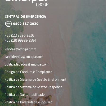
CENTRAL DE EMERGÊNCIA
0800 117 2020
+55 (11) 3526-3526
+55 (19) 99999-9584
vendas@ambipar.com
canaldeetica@ambipar.com
politicadedados@ambipar.com
Código de Conduta e Compliance
Política de Sistema de Gestão Environment
Política de Sistema de Gestão Response
Política de Sustentabilidade
Política de Diversidade e Inclusão