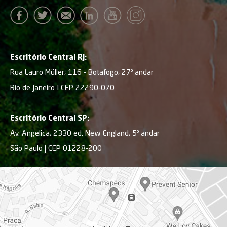
Escritório Central RJ:
Rua Lauro Müller, 116 - Botafogo, 27º andar
Rio de Janeiro I CEP 22290-070
Escritório Central SP:
Av. Angelica, 2330 ed. New England, 5º andar
São Paulo | CEP 01228-200