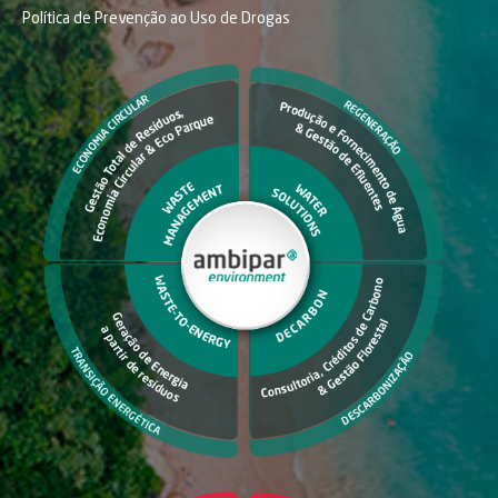
Política de Prevenção ao Uso de Drogas