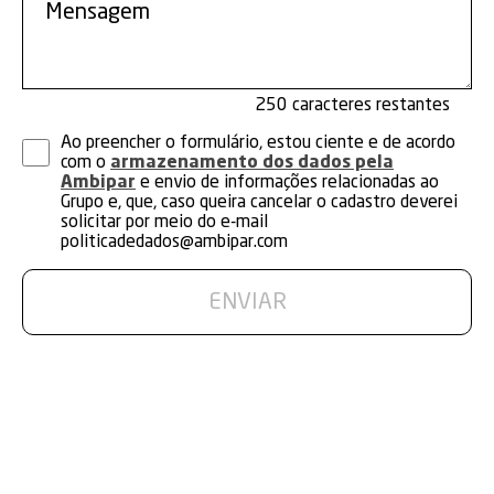
250
Ao preencher o formulário, estou ciente e de acordo
com o
armazenamento dos dados pela
Ambipar
e envio de informações relacionadas ao
Grupo e, que, caso queira cancelar o cadastro deverei
solicitar por meio do e-mail
politicadedados@ambipar.com