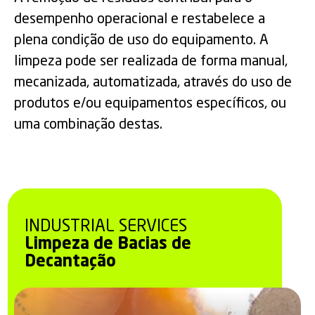
desempenho operacional e restabelece a
plena condição de uso do equipamento. A
limpeza pode ser realizada de forma manual,
mecanizada, automatizada, através do uso de
produtos e/ou equipamentos específicos, ou
uma combinação destas.
INDUSTRIAL SERVICES
Limpeza de Bacias de
Decantação