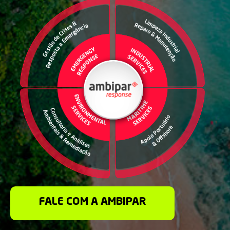
FALE COM A AMBIPAR