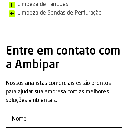
Limpeza de Tanques
Limpeza de Sondas de Perfuração
Entre em contato com
a Ambipar
Nossos analistas comerciais estão prontos
para ajudar sua empresa com as melhores
soluções ambientais.