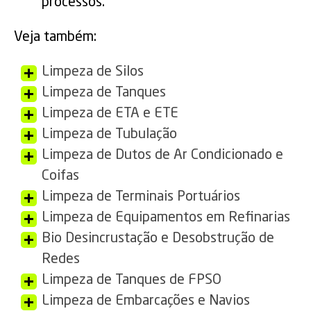
processos.
Veja também:
Limpeza de Silos
Limpeza de Tanques
Limpeza de ETA e ETE
Limpeza de Tubulação
Limpeza de Dutos de Ar Condicionado e
Coifas
Limpeza de Terminais Portuários
Limpeza de Equipamentos em Refinarias
Bio Desincrustação e Desobstrução de
Redes
Limpeza de Tanques de FPSO
Limpeza de Embarcações e Navios