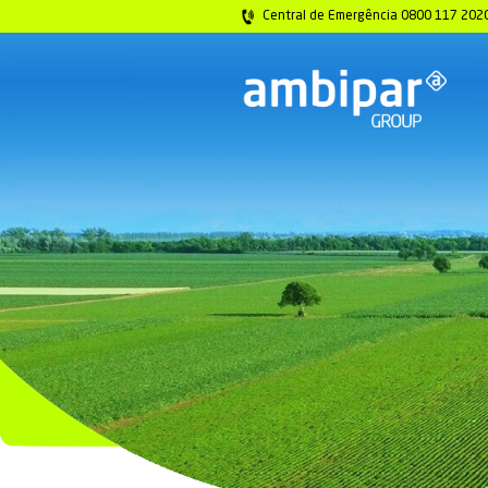
Central de Emer