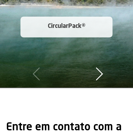
CircularPack®
Entre em contato com a