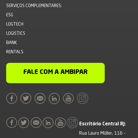
SERVIÇOS COMPLEMENTARES:
ESG
LOGTECH
LOGISTICS
BANK
RENTALS
FALE COM A AMBIPAR
Escritório Central RJ:
Rua Lauro Müller, 116 -