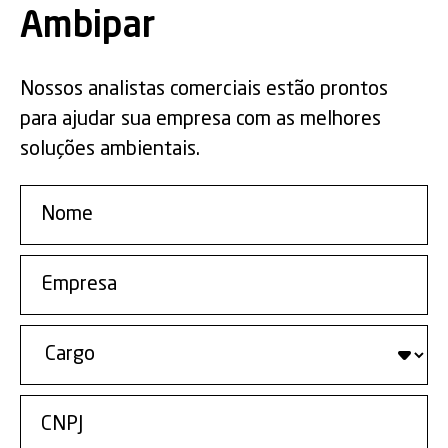
Ambipar
Nossos analistas comerciais estão prontos
para ajudar sua empresa com as melhores
soluções ambientais.