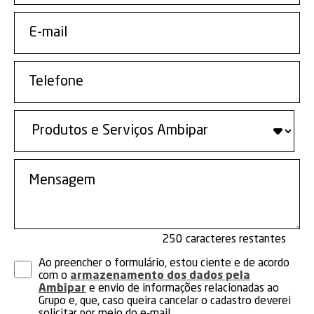
250
Ao preencher o formulário, estou ciente e de acordo
com o
armazenamento dos dados pela
Ambipar
e envio de informações relacionadas ao
Grupo e, que, caso queira cancelar o cadastro deverei