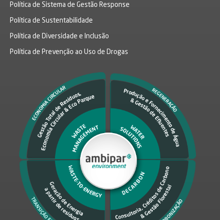
Política de Sistema de Gestão Response
Política de Sustentabilidade
Política de Diversidade e Inclusão
Política de Prevenção ao Uso de Drogas