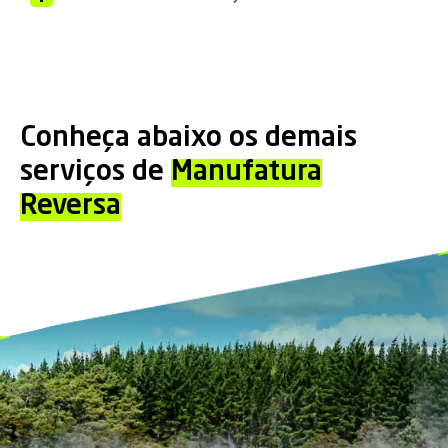
Conheça abaixo os demais
serviços de
Manufatura
Reversa