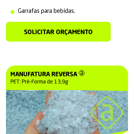
Garrafas para bebidas.
SOLICITAR ORÇAMENTO
MANUFATURA REVERSA
PET: Pré-Forma de 13,9g