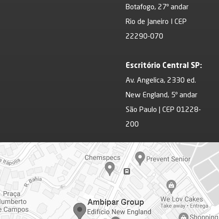
Botafogo, 27º andar
Rio de Janeiro I CEP
22290-070
Escritório Central SP:
Av. Angelica, 2330 ed.
New England, 5º andar
São Paulo | CEP 01228-
200