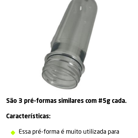
São 3 pré-formas similares com #5g cada.
Características:
Essa pré-forma é muito utilizada para