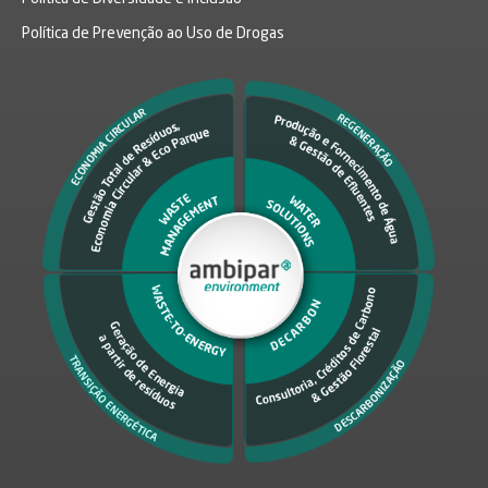
Política de Prevenção ao Uso de Drogas