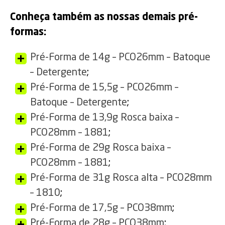
Conheça também as nossas demais pré-
formas:
Pré-Forma de 14g – PCO26mm – Batoque
– Detergente
;
Pré-Forma de 15,5g – PCO26mm –
Batoque – Detergente
;
Pré-Forma de 13,9g Rosca baixa –
PCO28mm – 1881
;
Pré-Forma de 29g Rosca baixa –
PCO28mm – 1881
;
Pré-Forma de 31g Rosca alta – PCO28mm
– 1810
;
Pré-Forma de 17,5g – PCO38mm
;
Pré-Forma de 28g – PCO38mm
;