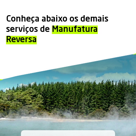
Conheça abaixo os demais
serviços de
Manufatura
Reversa