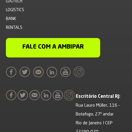
LOGTECH
LOGISTICS
BANK
RENTALS
FALE COM A AMBIPAR
Escritório Central RJ:
Rua Lauro Müller, 116 -
Botafogo, 27º andar
Rio de Janeiro I CEP