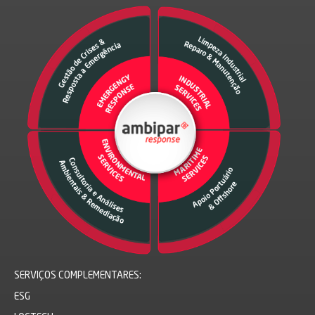
SERVIÇOS COMPLEMENTARES:
ESG