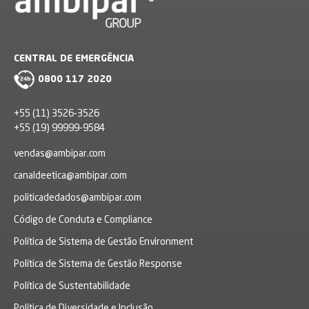
CENTRAL DE EMERGÊNCIA
0800 117 2020
+55 (11) 3526-3526
+55 (19) 99999-9584
vendas@ambipar.com
canaldeetica@ambipar.com
politicadedados@ambipar.com
Código de Conduta e Compliance
Política de Sistema de Gestão Environment
Política de Sistema de Gestão Response
Política de Sustentabilidade
Política de Diversidade e Inclusão