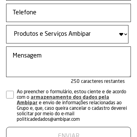
250
Ao preencher o formulário, estou ciente e de acordo
com o
armazenamento dos dados pela
Ambipar
e envio de informações relacionadas ao
Grupo e, que, caso queira cancelar o cadastro deverei
solicitar por meio do e-mail
politicadedados@ambipar.com