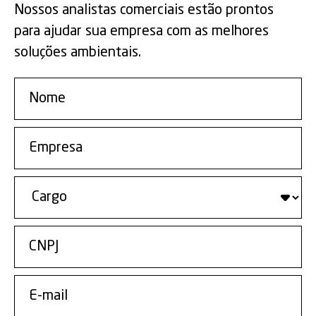
Nossos analistas comerciais estão prontos
para ajudar sua empresa com as melhores
soluções ambientais.