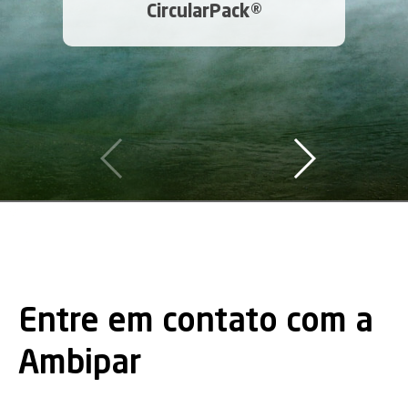
CircularPack®
Entre em contato com a
Ambipar